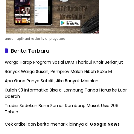
unduh aplikasi radar tv di playstore
Berita Terbaru
Warga Harap Program Sosial DKM Thoriqul Khoir Berlanjut
Banyak Warga Susah, Pemprov Malah Hibah Rp35 M
Apa Guna Punya Satelit, Jika Banyak Masalah
Kuliah S3 Informatika Bisa di Lampung Tanpa Harus ke Luar
Daerah
Tradisi Sedekah Bumi Sumur Kumbang Masuk Usia 206
Tahun
Cek artikel dan berita menarik lainnya di
Google News