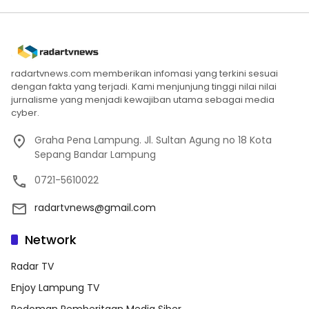
radartvnews.com memberikan infomasi yang terkini sesuai
dengan fakta yang terjadi. Kami menjunjung tinggi nilai nilai
jurnalisme yang menjadi kewajiban utama sebagai media
cyber.
Graha Pena Lampung. Jl. Sultan Agung no 18 Kota
Sepang Bandar Lampung
0721-5610022
radartvnews@gmail.com
Network
Radar TV
Enjoy Lampung TV