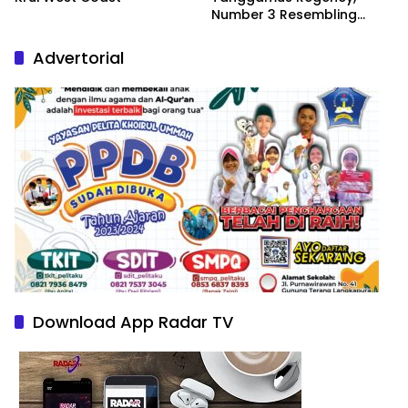
Number 3 Resembling
Nature Paintings
Advertorial
Download App Radar TV