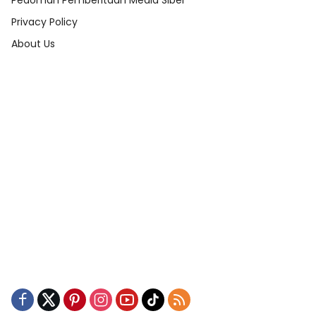
Pedoman Pemberitaan Media Siber
Privacy Policy
About Us