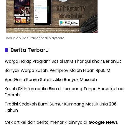
unduh aplikasi radar tv di playstore
Berita Terbaru
Warga Harap Program Sosial DKM Thoriqul Khoir Berlanjut
Banyak Warga Susah, Pemprov Malah Hibah Rp35 M
Apa Guna Punya Satelit, Jika Banyak Masalah
Kuliah S3 Informatika Bisa di Lampung Tanpa Harus ke Luar
Daerah
Tradisi Sedekah Bumi Sumur Kumbang Masuk Usia 206
Tahun
Cek artikel dan berita menarik lainnya di
Google News