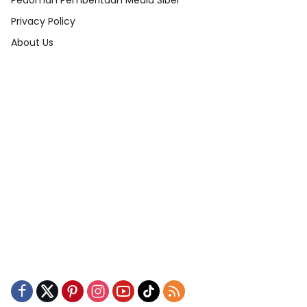
Pedoman Pemberitaan Media Siber
Privacy Policy
About Us