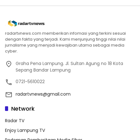
radartvnews.com memberikan infomasi yang terkini sesuai
dengan fakta yang terjadi. Kami menjunjung tinggi nilai nilai
jurnalisme yang menjadi kewajiban utama sebagai media
cyber.
Graha Pena Lampung. Jl. Sultan Agung no 18 Kota
Sepang Bandar Lampung
0721-5610022
radartvnews@gmail.com
Network
Radar TV
Enjoy Lampung TV