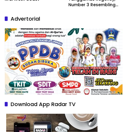
Number 3 Resembling
Nature Paintings
Advertorial
Download App Radar TV