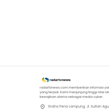
radartvnews.com memberikan infomasi yang
yang terjadi. Kami menjunjung tinggi nilai n
kewajiban utama sebagai media cyber.
Graha Pena Lampung. Jl. Sultan Ag