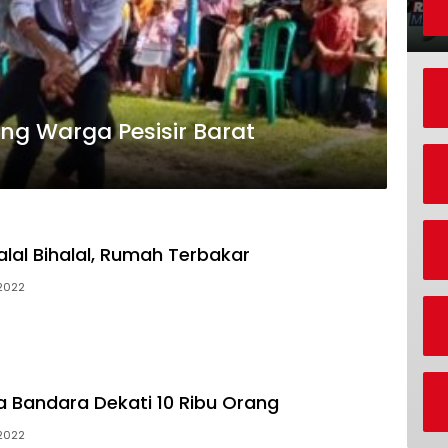
ng Warga Pesisir Barat
Halal Bihalal, Rumah Terbakar
2022
a Bandara Dekati 10 Ribu Orang
2022