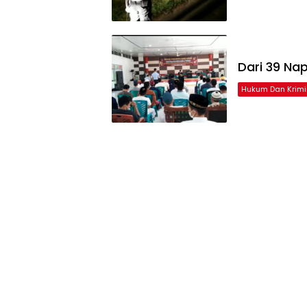
Dari 39 Na
Hukum Dan Krimi