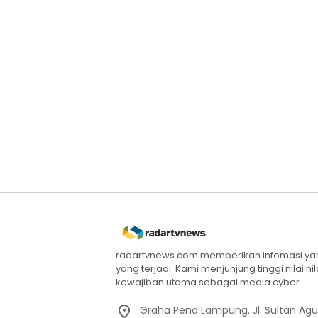
radartvnews.com memberikan infomasi yang
yang terjadi. Kami menjunjung tinggi nilai n
kewajiban utama sebagai media cyber.
Graha Pena Lampung. Jl. Sultan Ag