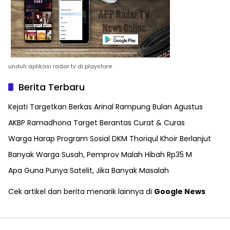
unduh aplikasi radar tv di playstore
Berita Terbaru
Kejati Targetkan Berkas Arinal Rampung Bulan Agustus
AKBP Ramadhona Target Berantas Curat & Curas
Warga Harap Program Sosial DKM Thoriqul Khoir Berlanjut
Banyak Warga Susah, Pemprov Malah Hibah Rp35 M
Apa Guna Punya Satelit, Jika Banyak Masalah
Cek artikel dan berita menarik lainnya di
Google News