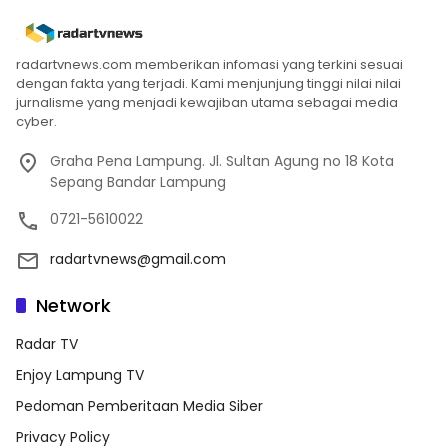
radartvnews.com memberikan infomasi yang terkini sesuai
dengan fakta yang terjadi. Kami menjunjung tinggi nilai nilai
jurnalisme yang menjadi kewajiban utama sebagai media
cyber.
Graha Pena Lampung. Jl. Sultan Agung no 18 Kota
Sepang Bandar Lampung
0721-5610022
radartvnews@gmail.com
Network
Radar TV
Enjoy Lampung TV
Pedoman Pemberitaan Media Siber
Privacy Policy