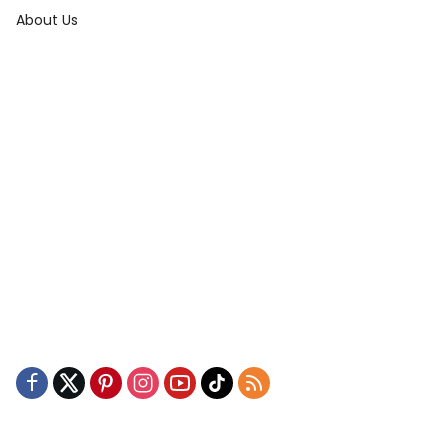
About Us