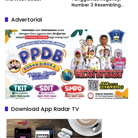
Number 3 Resembling
Nature Paintings
Advertorial
Download App Radar TV