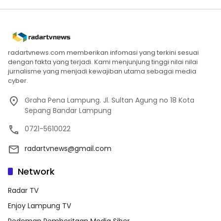
radartvnews.com memberikan infomasi yang terkini sesuai
dengan fakta yang terjadi. Kami menjunjung tinggi nilai nilai
jurnalisme yang menjadi kewajiban utama sebagai media
cyber.
Graha Pena Lampung. Jl. Sultan Agung no 18 Kota
Sepang Bandar Lampung
0721-5610022
radartvnews@gmail.com
Network
Radar TV
Enjoy Lampung TV