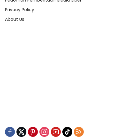
Pedoman Pemberitaan Media Siber
Privacy Policy
About Us