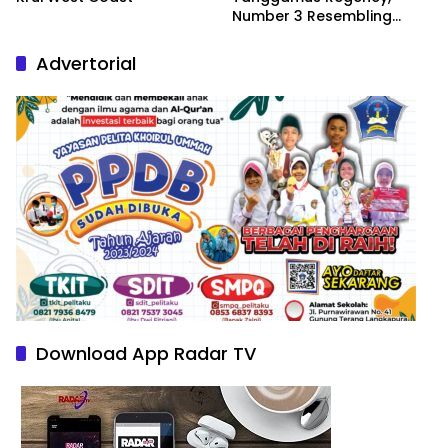
Number 3 Resembling
Nature Paintings
Advertorial
Download App Radar TV