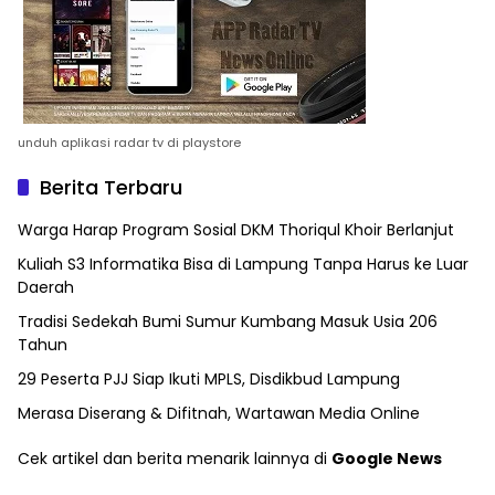
unduh aplikasi radar tv di playstore
Berita Terbaru
Warga Harap Program Sosial DKM Thoriqul Khoir Berlanjut
Kuliah S3 Informatika Bisa di Lampung Tanpa Harus ke Luar
Daerah
Tradisi Sedekah Bumi Sumur Kumbang Masuk Usia 206
Tahun
29 Peserta PJJ Siap Ikuti MPLS, Disdikbud Lampung
Merasa Diserang & Difitnah, Wartawan Media Online
Cek artikel dan berita menarik lainnya di
Google News