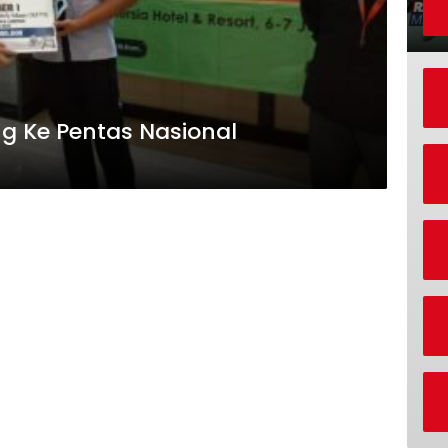
ng Ke Pentas Nasional