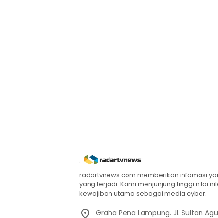
radartvnews.com memberikan infomasi yang
yang terjadi. Kami menjunjung tinggi nilai n
kewajiban utama sebagai media cyber.
Graha Pena Lampung. Jl. Sultan Ag