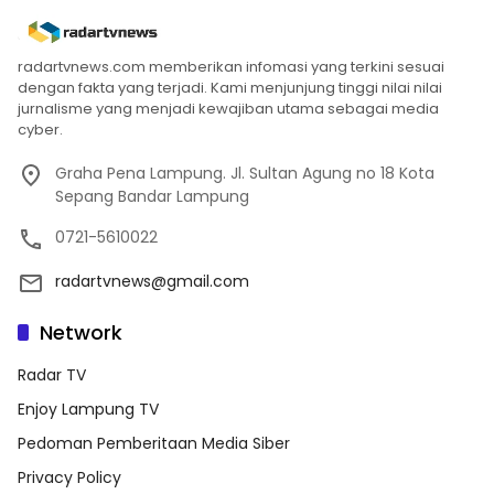
radartvnews.com memberikan infomasi yang terkini sesuai
dengan fakta yang terjadi. Kami menjunjung tinggi nilai nilai
jurnalisme yang menjadi kewajiban utama sebagai media
cyber.
Graha Pena Lampung. Jl. Sultan Agung no 18 Kota
Sepang Bandar Lampung
0721-5610022
radartvnews@gmail.com
Network
Radar TV
Enjoy Lampung TV
Pedoman Pemberitaan Media Siber
Privacy Policy