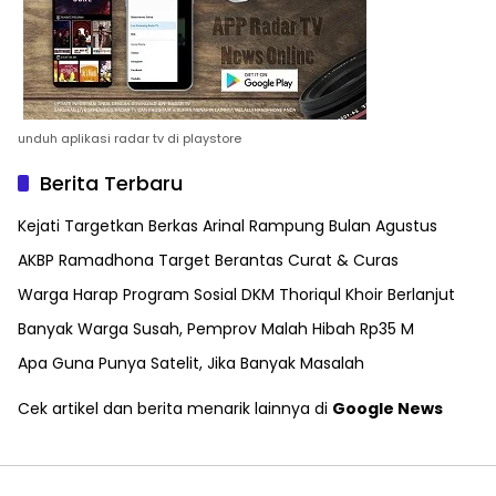
unduh aplikasi radar tv di playstore
Berita Terbaru
Kejati Targetkan Berkas Arinal Rampung Bulan Agustus
AKBP Ramadhona Target Berantas Curat & Curas
Warga Harap Program Sosial DKM Thoriqul Khoir Berlanjut
Banyak Warga Susah, Pemprov Malah Hibah Rp35 M
Apa Guna Punya Satelit, Jika Banyak Masalah
Cek artikel dan berita menarik lainnya di
Google News