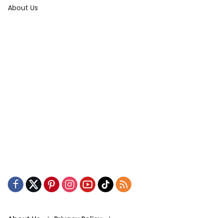
About Us