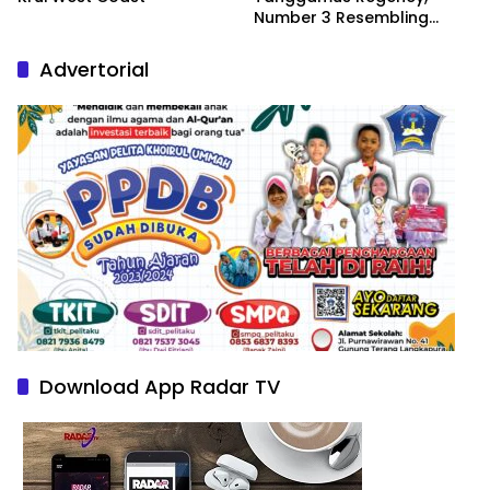
Number 3 Resembling
Nature Paintings
Advertorial
Download App Radar TV