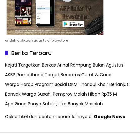
unduh aplikasi radar tv di playstore
Berita Terbaru
Kejati Targetkan Berkas Arinal Rampung Bulan Agustus
AKBP Ramadhona Target Berantas Curat & Curas
Warga Harap Program Sosial DKM Thoriqul Khoir Berlanjut
Banyak Warga Susah, Pemprov Malah Hibah Rp35 M
Apa Guna Punya Satelit, Jika Banyak Masalah
Cek artikel dan berita menarik lainnya di
Google News