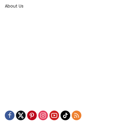
About Us