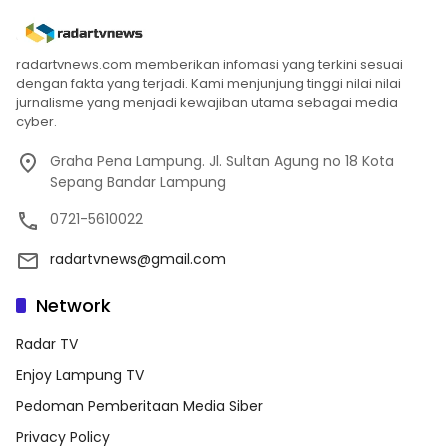
radartvnews.com memberikan infomasi yang terkini sesuai
dengan fakta yang terjadi. Kami menjunjung tinggi nilai nilai
jurnalisme yang menjadi kewajiban utama sebagai media
cyber.
Graha Pena Lampung. Jl. Sultan Agung no 18 Kota
Sepang Bandar Lampung
0721-5610022
radartvnews@gmail.com
Network
Radar TV
Enjoy Lampung TV
Pedoman Pemberitaan Media Siber
Privacy Policy