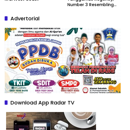
Number 3 Resembling
Nature Paintings
Advertorial
Download App Radar TV