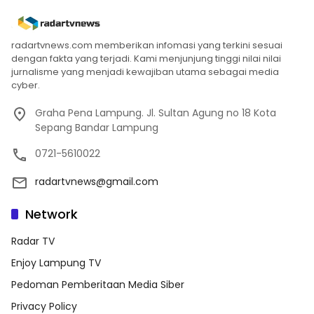
radartvnews.com memberikan infomasi yang terkini sesuai
dengan fakta yang terjadi. Kami menjunjung tinggi nilai nilai
jurnalisme yang menjadi kewajiban utama sebagai media
cyber.
Graha Pena Lampung. Jl. Sultan Agung no 18 Kota
Sepang Bandar Lampung
0721-5610022
radartvnews@gmail.com
Network
Radar TV
Enjoy Lampung TV
Pedoman Pemberitaan Media Siber
Privacy Policy