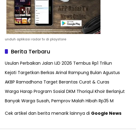
unduh aplikasi radar tv di playstore
Berita Terbaru
Usulan Perbaikan Jalan IJD 2026 Tembus Rp1 Triliun
Kejati Targetkan Berkas Arinal Rampung Bulan Agustus
AKBP Ramadhona Target Berantas Curat & Curas
Warga Harap Program Sosial DKM Thoriqul Khoir Berlanjut
Banyak Warga Susah, Pemprov Malah Hibah Rp35 M
Cek artikel dan berita menarik lainnya di
Google News