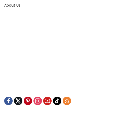
About Us