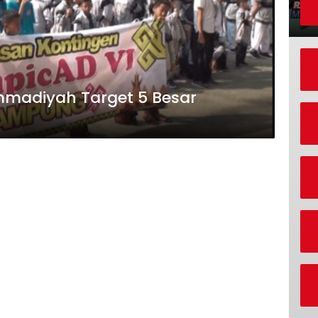
madiyah Target 5 Besar