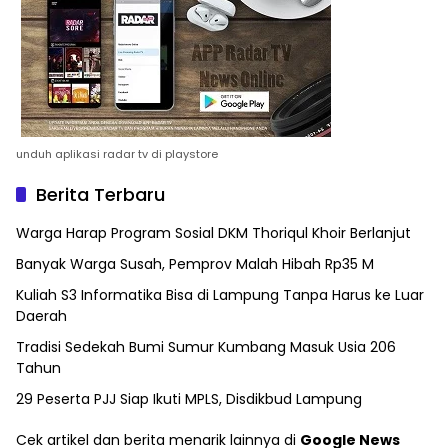
unduh aplikasi radar tv di playstore
Berita Terbaru
Warga Harap Program Sosial DKM Thoriqul Khoir Berlanjut
Banyak Warga Susah, Pemprov Malah Hibah Rp35 M
Kuliah S3 Informatika Bisa di Lampung Tanpa Harus ke Luar
Daerah
Tradisi Sedekah Bumi Sumur Kumbang Masuk Usia 206
Tahun
29 Peserta PJJ Siap Ikuti MPLS, Disdikbud Lampung
Cek artikel dan berita menarik lainnya di
Google News