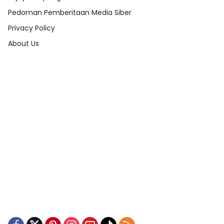
Pedoman Pemberitaan Media Siber
Privacy Policy
About Us