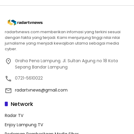
radartvnews.com memberikan infomasi yang terkini sesuai
dengan fakta yang terjadi. Kami menjunjung tinggi nilai nilai
jurnalisme yang menjadi kewajiban utama sebagai media
cyber.
Graha Pena Lampung. Jl. Sultan Agung no 18 Kota
Sepang Bandar Lampung
0721-5610022
radartvnews@gmail.com
Network
Radar TV
Enjoy Lampung TV