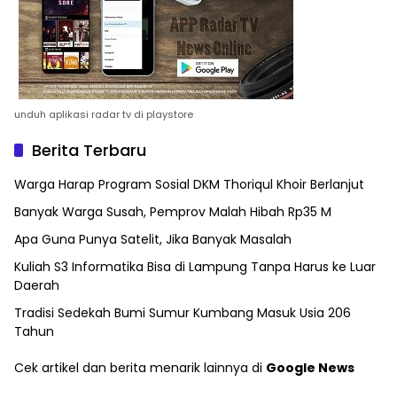
unduh aplikasi radar tv di playstore
Berita Terbaru
Warga Harap Program Sosial DKM Thoriqul Khoir Berlanjut
Banyak Warga Susah, Pemprov Malah Hibah Rp35 M
Apa Guna Punya Satelit, Jika Banyak Masalah
Kuliah S3 Informatika Bisa di Lampung Tanpa Harus ke Luar
Daerah
Tradisi Sedekah Bumi Sumur Kumbang Masuk Usia 206
Tahun
Cek artikel dan berita menarik lainnya di
Google News