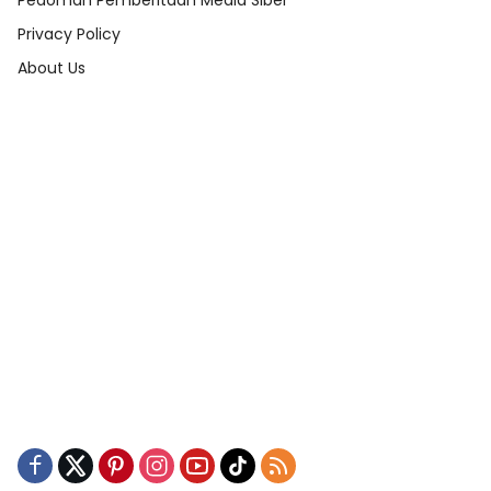
Pedoman Pemberitaan Media Siber
Privacy Policy
About Us