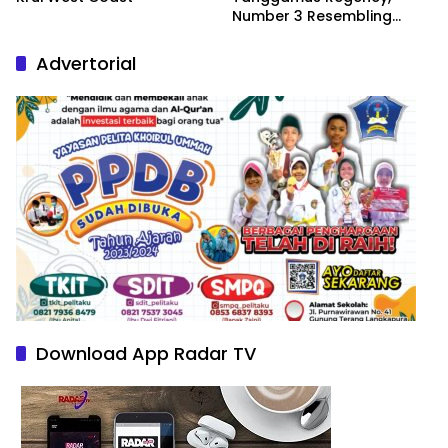
Number 3 Resembling
Nature Paintings
Advertorial
Download App Radar TV