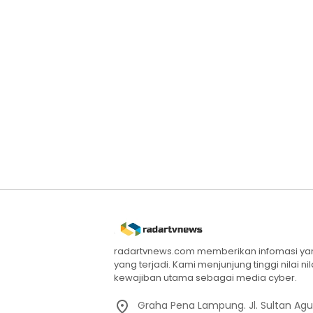
radartvnews.com memberikan infomasi yang
yang terjadi. Kami menjunjung tinggi nilai n
kewajiban utama sebagai media cyber.
Graha Pena Lampung. Jl. Sultan Ag