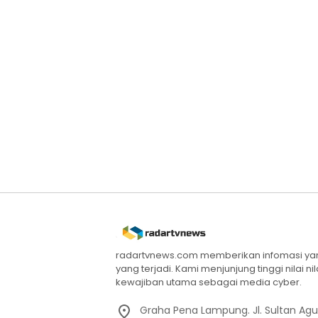
radartvnews.com memberikan infomasi yang
yang terjadi. Kami menjunjung tinggi nilai n
kewajiban utama sebagai media cyber.
Graha Pena Lampung. Jl. Sultan Ag