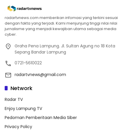
radartvnews.com memberikan infomasi yang terkini sesuai
dengan fakta yang terjadi. Kami menjunjung tinggi nilai nilai
jurnalisme yang menjadi kewajiban utama sebagai media
cyber.
Graha Pena Lampung. Jl. Sultan Agung no 18 Kota
Sepang Bandar Lampung
0721-5610022
radartvnews@gmail.com
Network
Radar TV
Enjoy Lampung TV
Pedoman Pemberitaan Media Siber
Privacy Policy