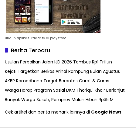
unduh aplikasi radar tv di playstore
Berita Terbaru
Usulan Perbaikan Jalan IJD 2026 Tembus Rp1 Triliun
Kejati Targetkan Berkas Arinal Rampung Bulan Agustus
AKBP Ramadhona Target Berantas Curat & Curas
Warga Harap Program Sosial DKM Thoriqul Khoir Berlanjut
Banyak Warga Susah, Pemprov Malah Hibah Rp35 M
Cek artikel dan berita menarik lainnya di
Google News