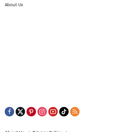
About Us