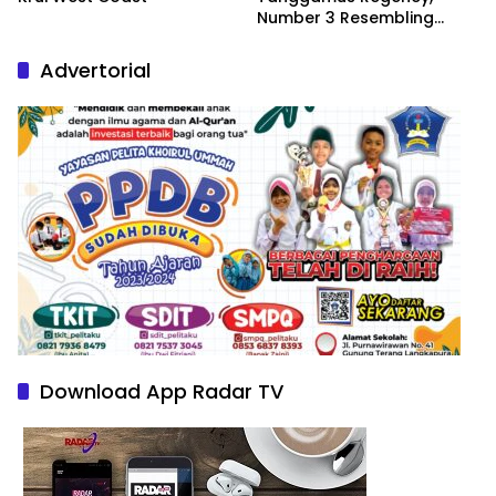
Number 3 Resembling
Nature Paintings
Advertorial
Download App Radar TV