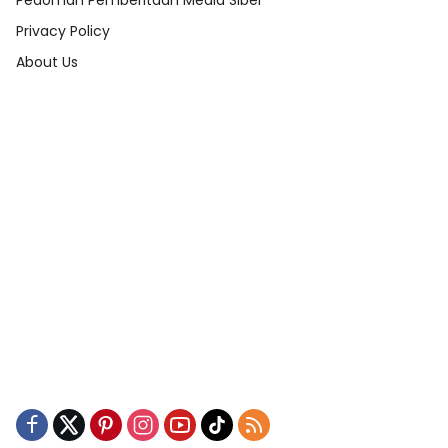
Pedoman Pemberitaan Media Siber
Privacy Policy
About Us