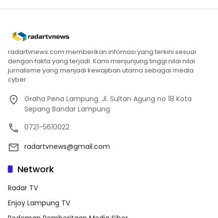
radartvnews.com memberikan infomasi yang terkini sesuai
dengan fakta yang terjadi. Kami menjunjung tinggi nilai nilai
jurnalisme yang menjadi kewajiban utama sebagai media
cyber.
Graha Pena Lampung. Jl. Sultan Agung no 18 Kota
Sepang Bandar Lampung
0721-5610022
radartvnews@gmail.com
Network
Radar TV
Enjoy Lampung TV