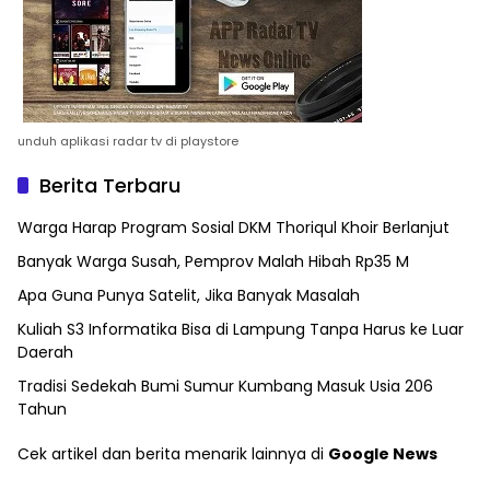
unduh aplikasi radar tv di playstore
Berita Terbaru
Warga Harap Program Sosial DKM Thoriqul Khoir Berlanjut
Banyak Warga Susah, Pemprov Malah Hibah Rp35 M
Apa Guna Punya Satelit, Jika Banyak Masalah
Kuliah S3 Informatika Bisa di Lampung Tanpa Harus ke Luar
Daerah
Tradisi Sedekah Bumi Sumur Kumbang Masuk Usia 206
Tahun
Cek artikel dan berita menarik lainnya di
Google News