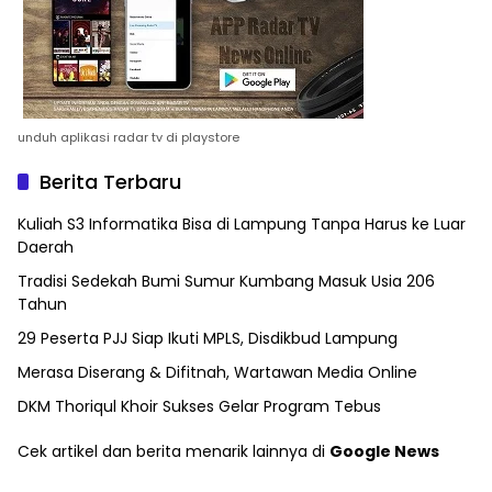
unduh aplikasi radar tv di playstore
Berita Terbaru
Kuliah S3 Informatika Bisa di Lampung Tanpa Harus ke Luar
Daerah
Tradisi Sedekah Bumi Sumur Kumbang Masuk Usia 206
Tahun
29 Peserta PJJ Siap Ikuti MPLS, Disdikbud Lampung
Merasa Diserang & Difitnah, Wartawan Media Online
DKM Thoriqul Khoir Sukses Gelar Program Tebus
Cek artikel dan berita menarik lainnya di
Google News