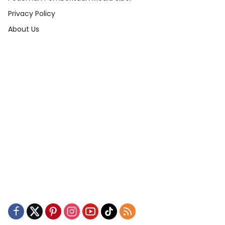
Privacy Policy
About Us