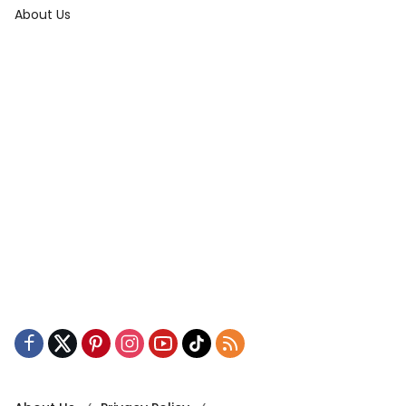
About Us