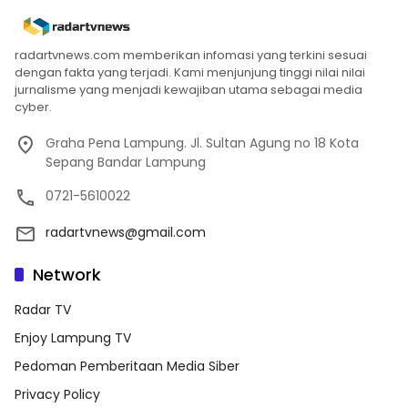
radartvnews.com memberikan infomasi yang terkini sesuai
dengan fakta yang terjadi. Kami menjunjung tinggi nilai nilai
jurnalisme yang menjadi kewajiban utama sebagai media
cyber.
Graha Pena Lampung. Jl. Sultan Agung no 18 Kota
Sepang Bandar Lampung
0721-5610022
radartvnews@gmail.com
Network
Radar TV
Enjoy Lampung TV
Pedoman Pemberitaan Media Siber
Privacy Policy