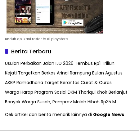
unduh aplikasi radar tv di playstore
Berita Terbaru
Usulan Perbaikan Jalan IJD 2026 Tembus Rp1 Triliun
Kejati Targetkan Berkas Arinal Rampung Bulan Agustus
AKBP Ramadhona Target Berantas Curat & Curas
Warga Harap Program Sosial DKM Thoriqul Khoir Berlanjut
Banyak Warga Susah, Pemprov Malah Hibah Rp35 M
Cek artikel dan berita menarik lainnya di
Google News