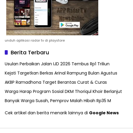
unduh aplikasi radar tv di playstore
Berita Terbaru
Usulan Perbaikan Jalan IJD 2026 Tembus Rp1 Triliun
Kejati Targetkan Berkas Arinal Rampung Bulan Agustus
AKBP Ramadhona Target Berantas Curat & Curas
Warga Harap Program Sosial DKM Thoriqul Khoir Berlanjut
Banyak Warga Susah, Pemprov Malah Hibah Rp35 M
Cek artikel dan berita menarik lainnya di
Google News