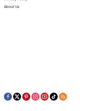
About Us