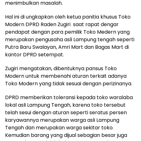
menimbulkan masalah.
Hal ini di ungkapkan oleh ketua panitia khusus Toko
Modern DPRD Raden Zugiri saat rapat dengar
pendapat dengan para pemilik Toko Medern yang
merupakan pengusaha asli Lampung tengah seperti
Putra Baru Swalayan, Amri Mart dan Bagas Mart di
kantor DPRD setempat.
Zugiri mengatakan, dibentuknya pansus Toko
Modern untuk membenahi aturan terkait adanya
Toko Modern yang tidak sesuai dengan perizinanya.
DPRD memberikan toleransi kepada toko waralaba
lokal asli Lampung Tengah, karena toko tersebut
telah sesui dengan aturan seperti seratus persen
karyawannya merupakan warga asli Lampung
Tengah dan merupakan warga sekitar toko.
Kemudian barang yang dijual sebagian besar juga