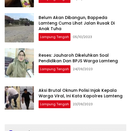
Belum Akan Dibangun, Bappeda
Lamteng Cuma Lihat Jalan Rusak Di
Anak Tuha
Lampung Tengah
05/10/2023
Reses: Jauharoh Dikeluhkan Soal
Pendidikan Dan BPJS Warga Lamteng
Lampung Tengah
24/09/2023
Aksi Brutal Oknum Polisi Injak Kepala
Warga Viral, Ini Kata Kapolres Lamteng
Lampung Tengah
23/09/2023