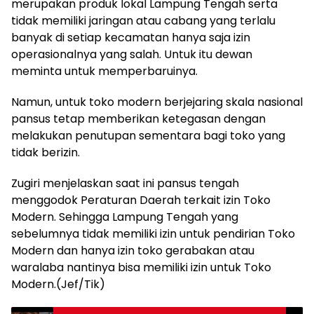
merupakan produk lokal Lampung Tengah serta
tidak memiliki jaringan atau cabang yang terlalu
banyak di setiap kecamatan hanya saja izin
operasionalnya yang salah. Untuk itu dewan
meminta untuk memperbaruinya.
Namun, untuk toko modern berjejaring skala nasional
pansus tetap memberikan ketegasan dengan
melakukan penutupan sementara bagi toko yang
tidak berizin.
Zugiri menjelaskan saat ini pansus tengah
menggodok Peraturan Daerah terkait izin Toko
Modern. Sehingga Lampung Tengah yang
sebelumnya tidak memiliki izin untuk pendirian Toko
Modern dan hanya izin toko gerabakan atau
waralaba nantinya bisa memiliki izin untuk Toko
Modern.(Jef/Tik)