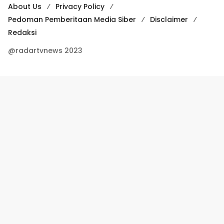
About Us
Privacy Policy
Pedoman Pemberitaan Media Siber
Disclaimer
Redaksi
@radartvnews 2023