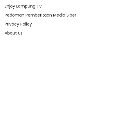
Enjoy Lampung TV
Pedoman Pemberitaan Media Siber
Privacy Policy
About Us