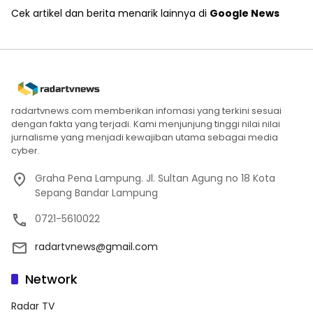
Cek artikel dan berita menarik lainnya di
Google News
radartvnews.com memberikan infomasi yang terkini sesuai
dengan fakta yang terjadi. Kami menjunjung tinggi nilai nilai
jurnalisme yang menjadi kewajiban utama sebagai media
cyber.
Graha Pena Lampung. Jl. Sultan Agung no 18 Kota
Sepang Bandar Lampung
0721-5610022
radartvnews@gmail.com
Network
Radar TV