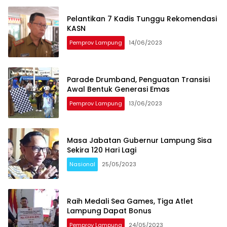
Pelantikan 7 Kadis Tunggu Rekomendasi
KASN
Pemprov Lampung
14/06/2023
Parade Drumband, Penguatan Transisi
Awal Bentuk Generasi Emas
Pemprov Lampung
13/06/2023
Masa Jabatan Gubernur Lampung Sisa
Sekira 120 Hari Lagi
Nasional
25/05/2023
Raih Medali Sea Games, Tiga Atlet
Lampung Dapat Bonus
Pemprov Lampung
24/05/2023