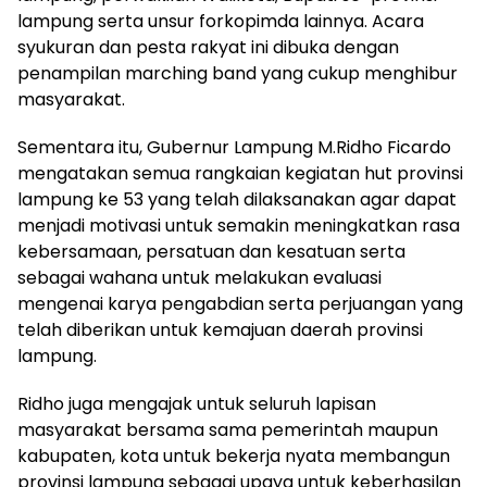
lampung serta unsur forkopimda lainnya. Acara
syukuran dan pesta rakyat ini dibuka dengan
penampilan marching band yang cukup menghibur
masyarakat.
Sementara itu, Gubernur Lampung M.Ridho Ficardo
mengatakan semua rangkaian kegiatan hut provinsi
lampung ke 53 yang telah dilaksanakan agar dapat
menjadi motivasi untuk semakin meningkatkan rasa
kebersamaan, persatuan dan kesatuan serta
sebagai wahana untuk melakukan evaluasi
mengenai karya pengabdian serta perjuangan yang
telah diberikan untuk kemajuan daerah provinsi
lampung.
Ridho juga mengajak untuk seluruh lapisan
masyarakat bersama sama pemerintah maupun
kabupaten, kota untuk bekerja nyata membangun
provinsi lampung sebagai upaya untuk keberhasilan