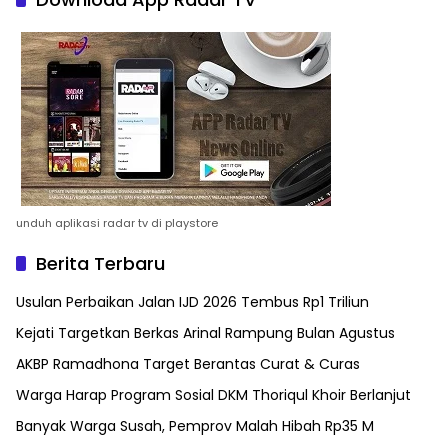
unduh aplikasi radar tv di playstore
Berita Terbaru
Usulan Perbaikan Jalan IJD 2026 Tembus Rp1 Triliun
Kejati Targetkan Berkas Arinal Rampung Bulan Agustus
AKBP Ramadhona Target Berantas Curat & Curas
Warga Harap Program Sosial DKM Thoriqul Khoir Berlanjut
Banyak Warga Susah, Pemprov Malah Hibah Rp35 M