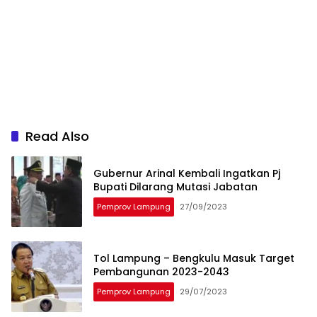
Read Also
Gubernur Arinal Kembali Ingatkan Pj
Bupati Dilarang Mutasi Jabatan
Pemprov Lampung
27/09/2023
Tol Lampung – Bengkulu Masuk Target
Pembangunan 2023-2043
Pemprov Lampung
29/07/2023