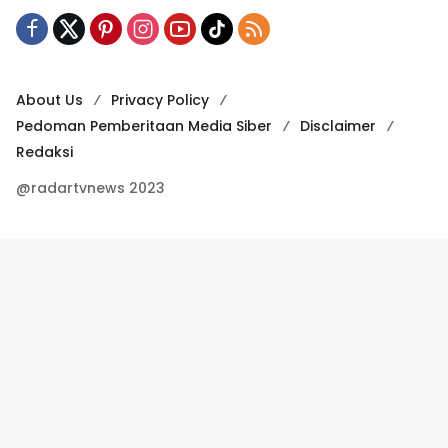
About Us
Privacy Policy
Pedoman Pemberitaan Media Siber
Disclaimer
Redaksi
@radartvnews 2023