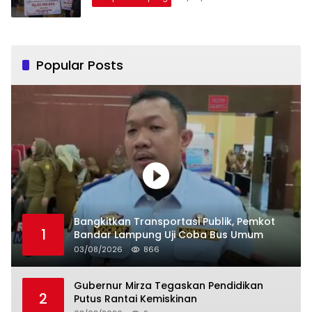
Popular Posts
Bangkitkan Transportasi Publik, Pemkot
1
Bandar Lampung Uji Coba Bus Umum
03/08/2026
866
Gubernur Mirza Tegaskan Pendidikan
2
Putus Rantai Kemiskinan