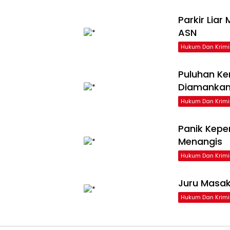
Parkir Liar
ASN
Hukum Dan Krimi
Puluhan Ke
Diamankan
Hukum Dan Krimi
Panik Kepe
Menangis
Hukum Dan Krimi
Juru Masak
Hukum Dan Krimi