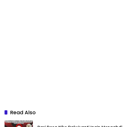
Read Also