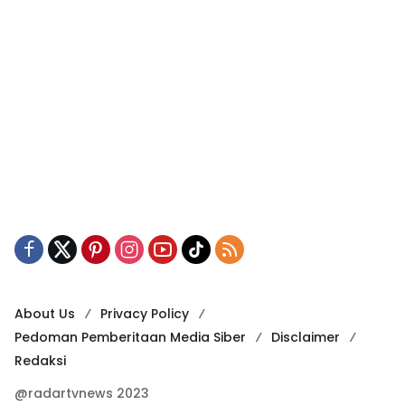
About Us
Privacy Policy
Pedoman Pemberitaan Media Siber
Disclaimer
Redaksi
@radartvnews 2023