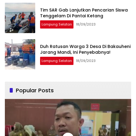
Tim SAR Gab Lanjutkan Pencarian Siswa
Tenggelam Di Pantai Ketang
Lampung Selatan
18/09/2023
Duh Ratusan Warga 3 Desa Di Bakauheni
Jarang Mandi, Ini Penyebabnya!
Lampung Selatan
18/09/2023
Popular Posts