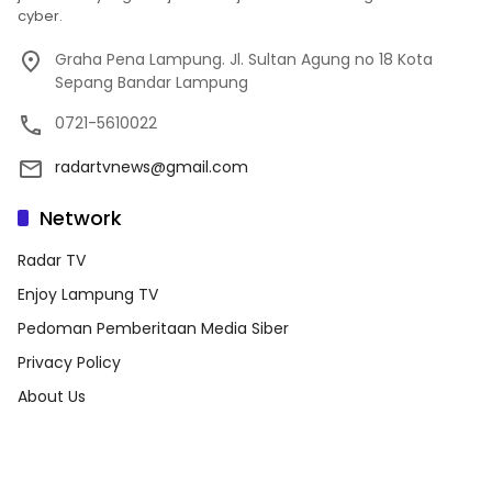
cyber.
Graha Pena Lampung. Jl. Sultan Agung no 18 Kota
Sepang Bandar Lampung
0721-5610022
radartvnews@gmail.com
Network
Radar TV
Enjoy Lampung TV
Pedoman Pemberitaan Media Siber
Privacy Policy
About Us