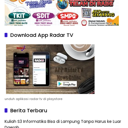
Download App Radar TV
unduh aplikasi radar tv di playstore
Berita Terbaru
Kuliah S3 Informatika Bisa di Lampung Tanpa Harus ke Luar
Daerah