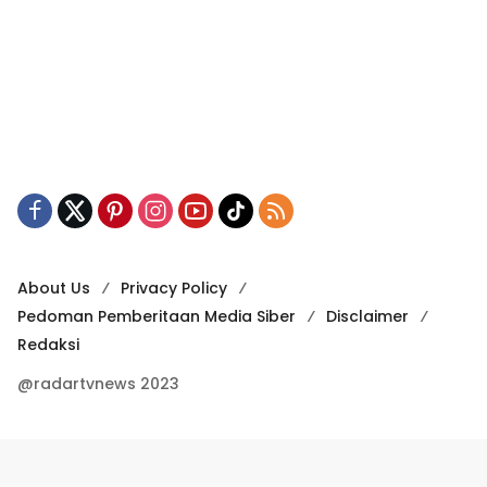
About Us
Privacy Policy
Pedoman Pemberitaan Media Siber
Disclaimer
Redaksi
@radartvnews 2023