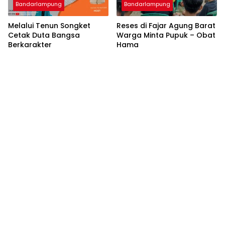
Bandarlampung
Bandarlampung
Melalui Tenun Songket
Reses di Fajar Agung Barat
Cetak Duta Bangsa
Warga Minta Pupuk – Obat
Berkarakter
Hama