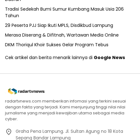
Tradisi Sedekah Bumi Sumur Kumbang Masuk Usia 206
Tahun
29 Peserta PJJ Siap Ikuti MPLS, Disdikbud Lampung
Merasa Diserang & Difitnah, Wartawan Media Online
DKM Thoriqul Khoir Sukses Gelar Program Tebus
Cek artikel dan berita menarik lainnya di
Google News
radartvnews.com memberikan infomasi yang terkini sesuai
dengan fakta yang terjadi. Kami menjunjung tinggi nilai nilai
jurnalisme yang menjadi kewajiban utama sebagai media
cyber.
Graha Pena Lampung. Jl. Sultan Agung no 18 Kota
Sepang Bandar Lampung