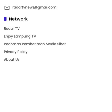
radartvnews@gmail.com
Network
Radar TV
Enjoy Lampung TV
Pedoman Pemberitaan Media Siber
Privacy Policy
About Us