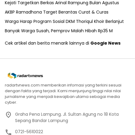
Kejati Targetkan Berkas Arinal Rampung Bulan Agustus
AKBP Ramadhona Target Berantas Curat & Curas
Warga Harap Program Sosial DKM Thoriqul Khoir Berlanjut
Banyak Warga Susah, Pemprov Malah Hibah Rp35 M
Cek artikel dan berita menarik lainnya di
Google News
radartvnews.com memberikan infomasi yang terkini sesuai
dengan fakta yang terjadi. Kami menjunjung tinggi nilai nilai
jurnalisme yang menjadi kewajiban utama sebagai media
cyber.
Graha Pena Lampung. Jl. Sultan Agung no 18 Kota
Sepang Bandar Lampung
0721-5610022