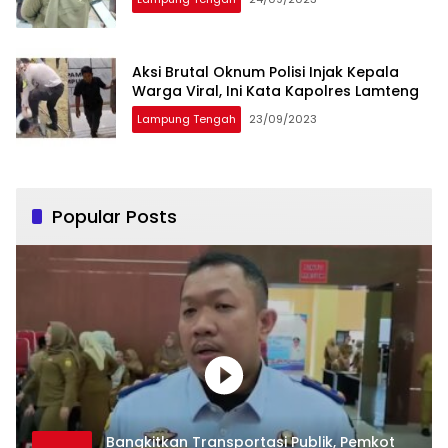
Aksi Brutal Oknum Polisi Injak Kepala
Warga Viral, Ini Kata Kapolres Lamteng
Lampung Tengah
23/09/2023
Popular Posts
Bangkitkan Transportasi Publik, Pemkot