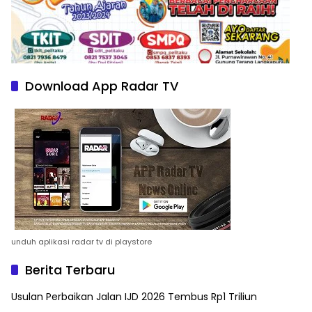
Download App Radar TV
unduh aplikasi radar tv di playstore
Berita Terbaru
Usulan Perbaikan Jalan IJD 2026 Tembus Rp1 Triliun