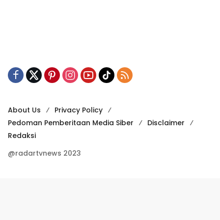
About Us
Privacy Policy
Pedoman Pemberitaan Media Siber
Disclaimer
Redaksi
@radartvnews 2023