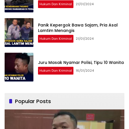
Hukum Dan Kriminal
21/01/2024
Panik Kepergok Bawa Sajam, Pria Asal
Lamtim Menangis
Hukum Dan Kriminal
21/01/2024
Juru Masak Nyamar Polisi, Tipu 10 Wanita
Hukum Dan Kriminal
16/01/2024
Popular Posts