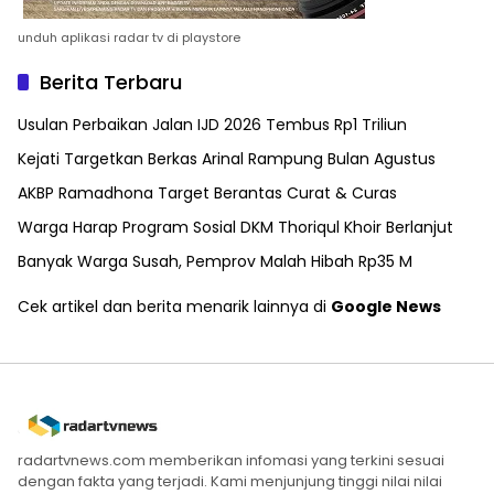
unduh aplikasi radar tv di playstore
Berita Terbaru
Usulan Perbaikan Jalan IJD 2026 Tembus Rp1 Triliun
Kejati Targetkan Berkas Arinal Rampung Bulan Agustus
AKBP Ramadhona Target Berantas Curat & Curas
Warga Harap Program Sosial DKM Thoriqul Khoir Berlanjut
Banyak Warga Susah, Pemprov Malah Hibah Rp35 M
Cek artikel dan berita menarik lainnya di
Google News
radartvnews.com memberikan infomasi yang terkini sesuai
dengan fakta yang terjadi. Kami menjunjung tinggi nilai nilai