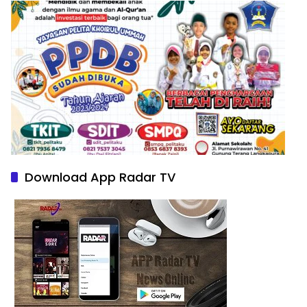
Download App Radar TV