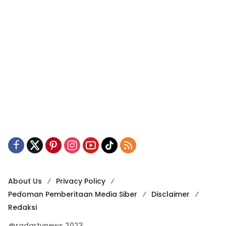
About Us
Privacy Policy
Pedoman Pemberitaan Media Siber
Disclaimer
Redaksi
@radartvnews 2023