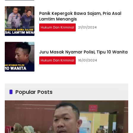
Panik Kepergok Bawa Sajam, Pria Asal
Lamtim Menangis
Hukum Dan Kriminal
21/01/2024
Juru Masak Nyamar Polisi, Tipu 10 Wanita
Hukum Dan Kriminal
16/01/2024
Popular Posts