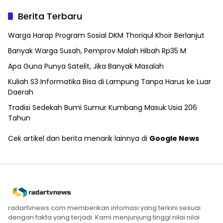
Berita Terbaru
Warga Harap Program Sosial DKM Thoriqul Khoir Berlanjut
Banyak Warga Susah, Pemprov Malah Hibah Rp35 M
Apa Guna Punya Satelit, Jika Banyak Masalah
Kuliah S3 Informatika Bisa di Lampung Tanpa Harus ke Luar
Daerah
Tradisi Sedekah Bumi Sumur Kumbang Masuk Usia 206
Tahun
Cek artikel dan berita menarik lainnya di
Google News
radartvnews.com memberikan infomasi yang terkini sesuai
dengan fakta yang terjadi. Kami menjunjung tinggi nilai nilai