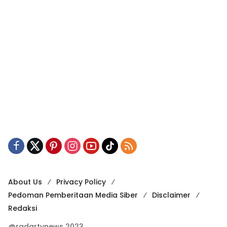
About Us
Privacy Policy
Pedoman Pemberitaan Media Siber
Disclaimer
Redaksi
@radartvnews 2023