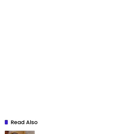
Read Also