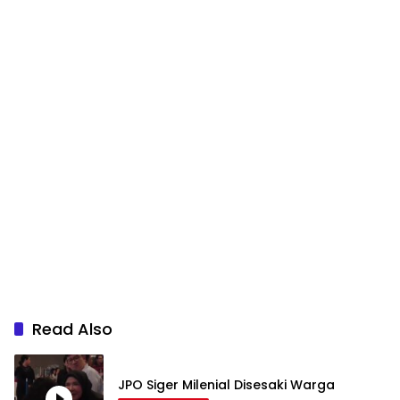
Read Also
JPO Siger Milenial Disesaki Warga