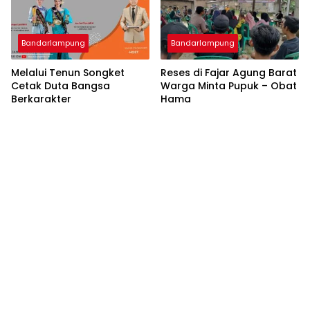
Bandarlampung
Bandarlampung
Melalui Tenun Songket
Reses di Fajar Agung Barat
Cetak Duta Bangsa
Warga Minta Pupuk – Obat
Berkarakter
Hama