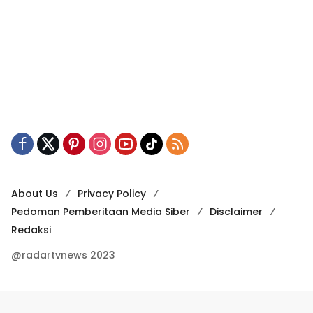
About Us
Privacy Policy
Pedoman Pemberitaan Media Siber
Disclaimer
Redaksi
@radartvnews 2023