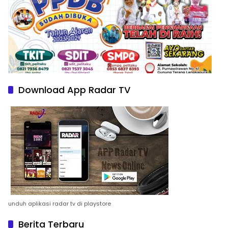
Download App Radar TV
unduh aplikasi radar tv di playstore
Berita Terbaru