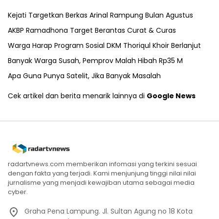
Kejati Targetkan Berkas Arinal Rampung Bulan Agustus
AKBP Ramadhona Target Berantas Curat & Curas
Warga Harap Program Sosial DKM Thoriqul Khoir Berlanjut
Banyak Warga Susah, Pemprov Malah Hibah Rp35 M
Apa Guna Punya Satelit, Jika Banyak Masalah
Cek artikel dan berita menarik lainnya di
Google News
radartvnews.com memberikan infomasi yang terkini sesuai
dengan fakta yang terjadi. Kami menjunjung tinggi nilai nilai
jurnalisme yang menjadi kewajiban utama sebagai media
cyber.
Graha Pena Lampung. Jl. Sultan Agung no 18 Kota