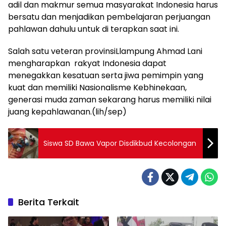
adil dan makmur semua masyarakat Indonesia harus
bersatu dan menjadikan pembelajaran perjuangan
pahlawan dahulu untuk di terapkan saat ini.
Salah satu veteran provinsiLlampung Ahmad Lani
mengharapkan rakyat Indonesia dapat
menegakkan kesatuan serta jiwa pemimpin yang
kuat dan memiliki Nasionalisme Kebhinekaan,
generasi muda zaman sekarang harus memiliki nilai
juang kepahlawanan.(lih/sep)
Siswa SD Bawa Vapor Disdikbud Kecolongan
Berita Terkait