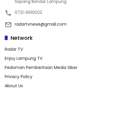
Sepang Bandar Lampung
0721-5610022
radartvnews@gmail.com
Network
Radar TV
Enjoy Lampung TV
Pedoman Pemberitaan Media Siber
Privacy Policy
About Us