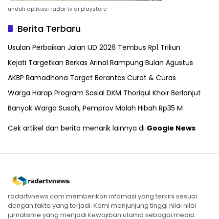
unduh aplikasi radar tv di playstore
Berita Terbaru
Usulan Perbaikan Jalan IJD 2026 Tembus Rp1 Triliun
Kejati Targetkan Berkas Arinal Rampung Bulan Agustus
AKBP Ramadhona Target Berantas Curat & Curas
Warga Harap Program Sosial DKM Thoriqul Khoir Berlanjut
Banyak Warga Susah, Pemprov Malah Hibah Rp35 M
Cek artikel dan berita menarik lainnya di
Google News
radartvnews.com memberikan infomasi yang terkini sesuai
dengan fakta yang terjadi. Kami menjunjung tinggi nilai nilai
jurnalisme yang menjadi kewajiban utama sebagai media