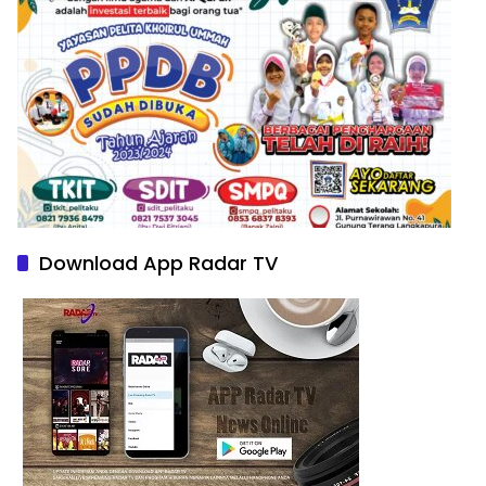
Download App Radar TV