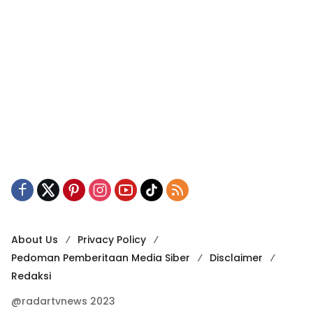
About Us
Privacy Policy
Pedoman Pemberitaan Media Siber
Disclaimer
Redaksi
@radartvnews 2023