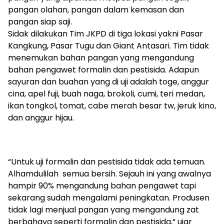
pangan olahan, pangan dalam kemasan dan
pangan siap saji.
Sidak dilakukan Tim JKPD di tiga lokasi yakni Pasar
Kangkung, Pasar Tugu dan Giant Antasari. Tim tidak
menemukan bahan pangan yang mengandung
bahan pengawet formalin dan pestisida. Adapun
sayuran dan buahan yang di uji adalah toge, anggur
cina, apel fuji, buah naga, brokoli, cumi, teri medan,
ikan tongkol, tomat, cabe merah besar tw, jeruk kino,
dan anggur hijau.
“Untuk uji formalin dan pestisida tidak ada temuan.
Alhamdulilah semua bersih. Sejauh ini yang awalnya
hampir 90% mengandung bahan pengawet tapi
sekarang sudah mengalami peningkatan. Produsen
tidak lagi menjual pangan yang mengandung zat
berbahaya seperti formalin dan pestisida,“ ujar