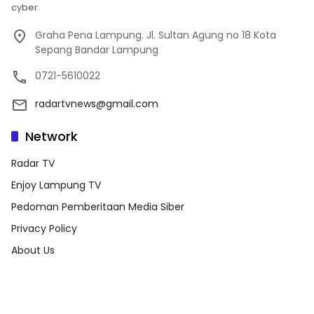
cyber.
Graha Pena Lampung. Jl. Sultan Agung no 18 Kota
Sepang Bandar Lampung
0721-5610022
radartvnews@gmail.com
Network
Radar TV
Enjoy Lampung TV
Pedoman Pemberitaan Media Siber
Privacy Policy
About Us