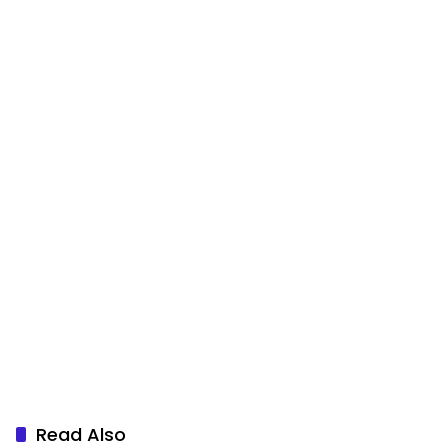
Read Also