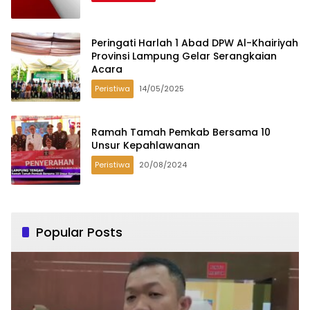
Peringati Harlah 1 Abad DPW Al-Khairiyah
Provinsi Lampung Gelar Serangkaian
Acara
Peristiwa
14/05/2025
Ramah Tamah Pemkab Bersama 10
Unsur Kepahlawanan
Peristiwa
20/08/2024
Popular Posts