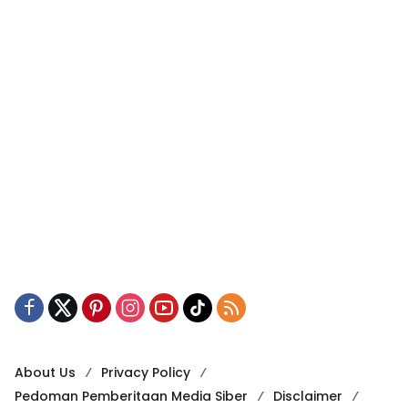
About Us
Privacy Policy
Pedoman Pemberitaan Media Siber
Disclaimer