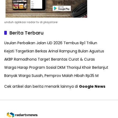
unduh aplikasi radar tv di playstore
Berita Terbaru
Usulan Perbaikan Jalan IJD 2026 Tembus Rp1 Triliun
Kejati Targetkan Berkas Arinal Rampung Bulan Agustus
AKBP Ramadhona Target Berantas Curat & Curas
Warga Harap Program Sosial DKM Thoriqul Khoir Berlanjut
Banyak Warga Susah, Pemprov Malah Hibah Rp35 M
Cek artikel dan berita menarik lainnya di
Google News