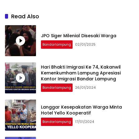
Read Also
JPO Siger Milenial Disesaki Warga
Bandarlampung
02/01/2025
Hari Bhakti Imigrasi Ke 74, Kakanwil
Kemenkumham Lampung Apresiasi
Kantor Imigrasi Bandar Lampung
Bandarlampung
26/01/2024
Langgar Kesepakatan Warga Minta
Hotel Yello Kooperatif
Bandarlampung
17/01/2024