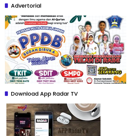
Advertorial
Download App Radar TV