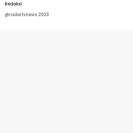
Redaksi
@radartvnews 2023