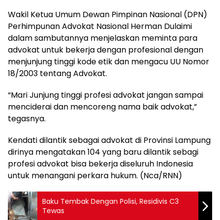
Wakil Ketua Umum Dewan Pimpinan Nasional (DPN)
Perhimpunan Advokat Nasional Herman Dulaimi
dalam sambutannya menjelaskan meminta para
advokat untuk bekerja dengan profesional dengan
menjunjung tinggi kode etik dan mengacu UU Nomor
18/2003 tentang Advokat.
“Mari Junjung tinggi profesi advokat jangan sampai
menciderai dan mencoreng nama baik advokat,”
tegasnya.
Kendati dilantik sebagai advokat di Provinsi Lampung
dirinya mengatakan 104 yang baru dilantik sebagi
profesi advokat bisa bekerja diseluruh Indonesia
untuk menangani perkara hukum. (Nca/RNN)
Baku Tembak Dengan Polisi, Residivis C3
Tewas