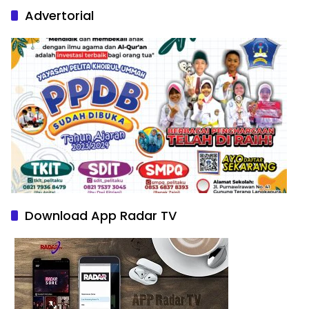
Advertorial
Download App Radar TV