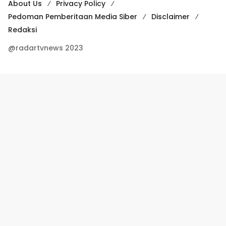
About Us
Privacy Policy
Pedoman Pemberitaan Media Siber
Disclaimer
Redaksi
@radartvnews 2023