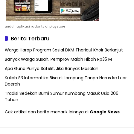
unduh aplikasi radar tv di playstore
Berita Terbaru
Warga Harap Program Sosial DKM Thoriqul Khoir Berlanjut
Banyak Warga Susah, Pemprov Malah Hibah Rp35 M
Apa Guna Punya Satelit, Jika Banyak Masalah
Kuliah S3 Informatika Bisa di Lampung Tanpa Harus ke Luar
Daerah
Tradisi Sedekah Bumi Sumur Kumbang Masuk Usia 206
Tahun
Cek artikel dan berita menarik lainnya di
Google News