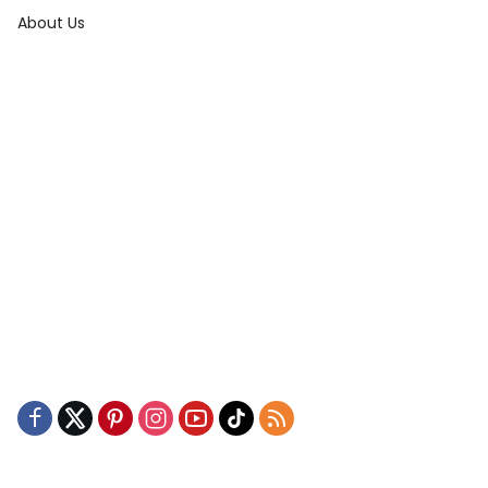
About Us