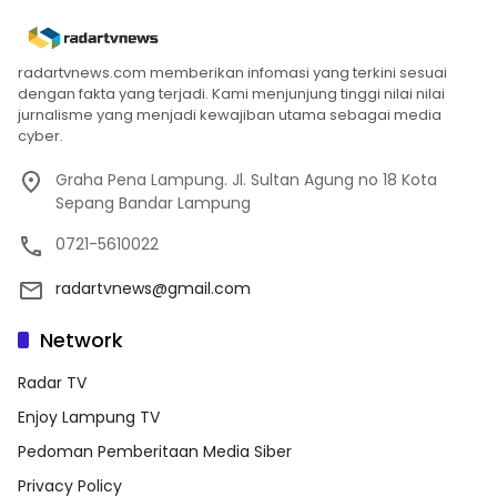
radartvnews.com memberikan infomasi yang terkini sesuai
dengan fakta yang terjadi. Kami menjunjung tinggi nilai nilai
jurnalisme yang menjadi kewajiban utama sebagai media
cyber.
Graha Pena Lampung. Jl. Sultan Agung no 18 Kota
Sepang Bandar Lampung
0721-5610022
radartvnews@gmail.com
Network
Radar TV
Enjoy Lampung TV
Pedoman Pemberitaan Media Siber
Privacy Policy