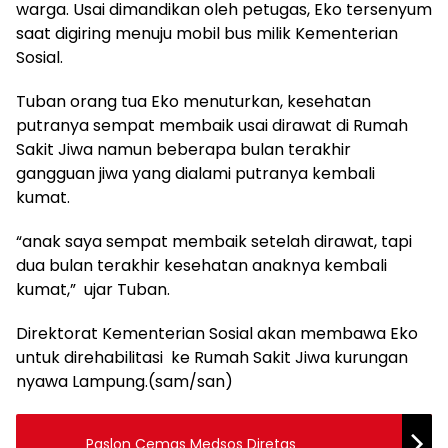
warga. Usai dimandikan oleh petugas, Eko tersenyum
saat digiring menuju mobil bus milik Kementerian
Sosial.
Tuban orang tua Eko menuturkan, kesehatan
putranya sempat membaik usai dirawat di Rumah
Sakit Jiwa namun beberapa bulan terakhir
gangguan jiwa yang dialami putranya kembali
kumat.
“anak saya sempat membaik setelah dirawat, tapi
dua bulan terakhir kesehatan anaknya kembali
kumat,” ujar Tuban.
Direktorat Kementerian Sosial akan membawa Eko
untuk direhabilitasi ke Rumah Sakit Jiwa kurungan
nyawa Lampung.(sam/san)
Paslon Cemas Medsos Diretas