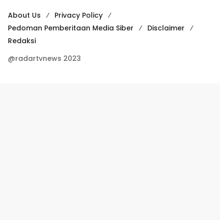
About Us
Privacy Policy
Pedoman Pemberitaan Media Siber
Disclaimer
Redaksi
@radartvnews 2023