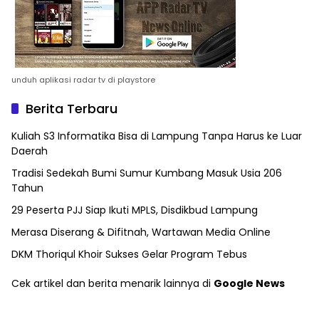
unduh aplikasi radar tv di playstore
Berita Terbaru
Kuliah S3 Informatika Bisa di Lampung Tanpa Harus ke Luar
Daerah
Tradisi Sedekah Bumi Sumur Kumbang Masuk Usia 206
Tahun
29 Peserta PJJ Siap Ikuti MPLS, Disdikbud Lampung
Merasa Diserang & Difitnah, Wartawan Media Online
DKM Thoriqul Khoir Sukses Gelar Program Tebus
Cek artikel dan berita menarik lainnya di
Google News