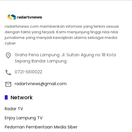
radartvnews.com memberikan infomasi yang terkini sesuai
dengan fakta yang terjadi. Kami menjunjung tinggi nilai nilai
jurnalisme yang menjadi kewajiban utama sebagai media
cyber.
Graha Pena Lampung. Jl. Sultan Agung no 18 Kota
Sepang Bandar Lampung
0721-5610022
radartvnews@gmail.com
Network
Radar TV
Enjoy Lampung TV
Pedoman Pemberitaan Media Siber