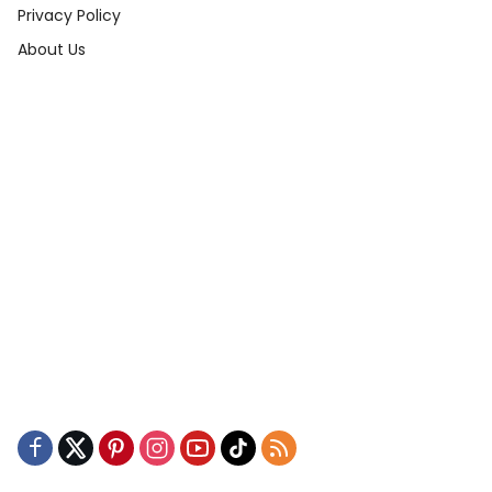
Privacy Policy
About Us