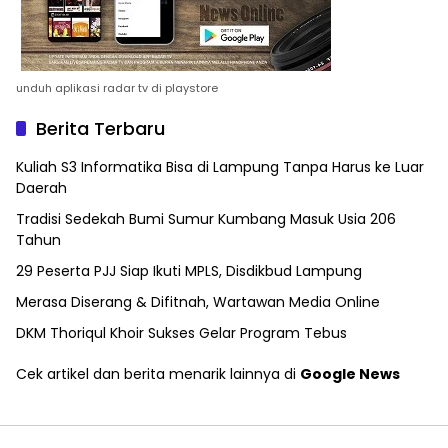
unduh aplikasi radar tv di playstore
Berita Terbaru
Kuliah S3 Informatika Bisa di Lampung Tanpa Harus ke Luar
Daerah
Tradisi Sedekah Bumi Sumur Kumbang Masuk Usia 206
Tahun
29 Peserta PJJ Siap Ikuti MPLS, Disdikbud Lampung
Merasa Diserang & Difitnah, Wartawan Media Online
DKM Thoriqul Khoir Sukses Gelar Program Tebus
Cek artikel dan berita menarik lainnya di
Google News