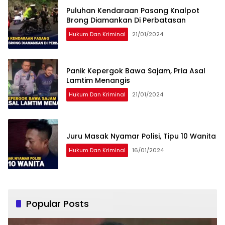
Puluhan Kendaraan Pasang Knalpot
Brong Diamankan Di Perbatasan
Hukum Dan Kriminal
21/01/2024
Panik Kepergok Bawa Sajam, Pria Asal
Lamtim Menangis
Hukum Dan Kriminal
21/01/2024
Juru Masak Nyamar Polisi, Tipu 10 Wanita
Hukum Dan Kriminal
16/01/2024
Popular Posts