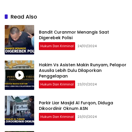
Read Also
Bandit Curanmor Menangis Saat
Digerebek Polisi
Hukum Dan Kriminal
24/01/2024
Hakim Vs Asisten Makin Runyam, Pelapor
Asusila Lebih Dulu Dilaporkan
Penggelapan
Hukum Dan Kriminal
23/01/2024
Parkir Liar Masjid Al Furqon, Diduga
Dikoordinir Oknum ASN
Hukum Dan Kriminal
23/01/2024