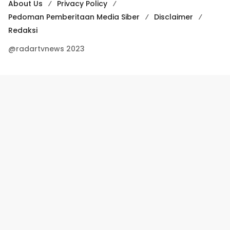
About Us
Privacy Policy
Pedoman Pemberitaan Media Siber
Disclaimer
Redaksi
@radartvnews 2023