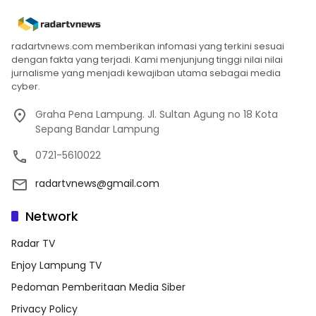
radartvnews.com memberikan infomasi yang terkini sesuai
dengan fakta yang terjadi. Kami menjunjung tinggi nilai nilai
jurnalisme yang menjadi kewajiban utama sebagai media
cyber.
Graha Pena Lampung. Jl. Sultan Agung no 18 Kota
Sepang Bandar Lampung
0721-5610022
radartvnews@gmail.com
Network
Radar TV
Enjoy Lampung TV
Pedoman Pemberitaan Media Siber
Privacy Policy