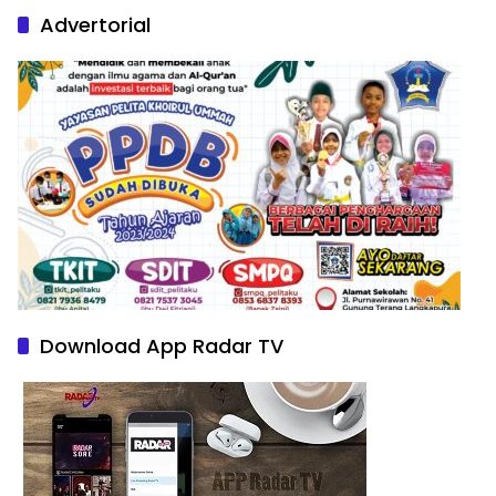
Advertorial
Download App Radar TV