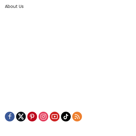
About Us