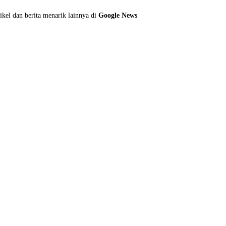
ikel dan berita menarik lainnya di
Google News