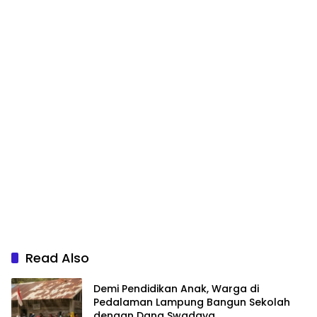
Read Also
Demi Pendidikan Anak, Warga di
Pedalaman Lampung Bangun Sekolah
dengan Dana Swadaya