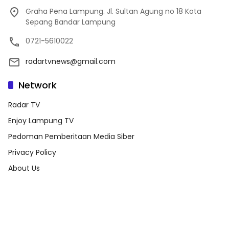
Graha Pena Lampung. Jl. Sultan Agung no 18 Kota
Sepang Bandar Lampung
0721-5610022
radartvnews@gmail.com
Network
Radar TV
Enjoy Lampung TV
Pedoman Pemberitaan Media Siber
Privacy Policy
About Us