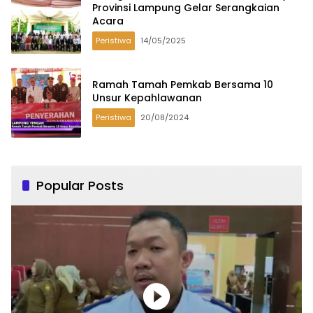
Provinsi Lampung Gelar Serangkaian
Acara
Peristiwa
14/05/2025
Ramah Tamah Pemkab Bersama 10
Unsur Kepahlawanan
Peristiwa
20/08/2024
Popular Posts