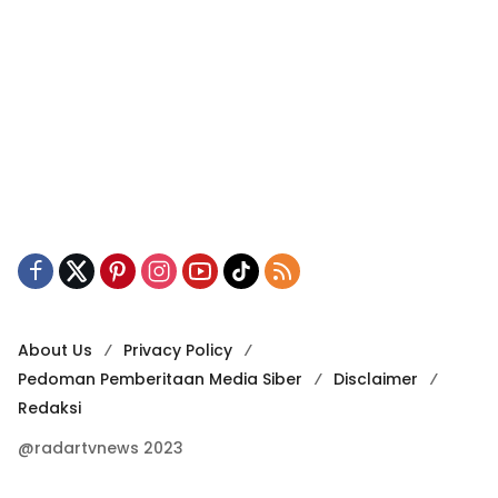
About Us
Privacy Policy
Pedoman Pemberitaan Media Siber
Disclaimer
Redaksi
@radartvnews 2023