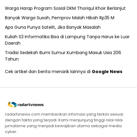
Warga Harap Program Sosial DKM Thoriqul Khoir Berlanjut
Banyak Warga Susah, Pemprov Malah Hibah Rp35 M
Apa Guna Punya Satelit, Jika Banyak Masalah
Kuliah S3 Informatika Bisa di Lampung Tanpa Harus ke Luar
Daerah
Tradisi Sedekah Bumi Sumur Kumbang Masuk Usia 206
Tahun
Cek artikel dan berita menarik lainnya di
Google News
radartvnews.com memberikan infomasi yang terkini sesuai
dengan fakta yang terjadi. Kami menjunjung tinggi nilai nilai
jurnalisme yang menjadi kewajiban utama sebagai media
cyber.