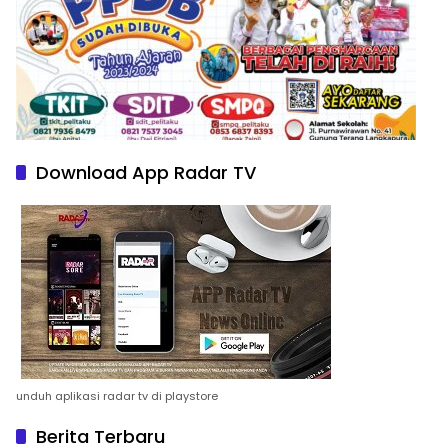
Download App Radar TV
unduh aplikasi radar tv di playstore
Berita Terbaru