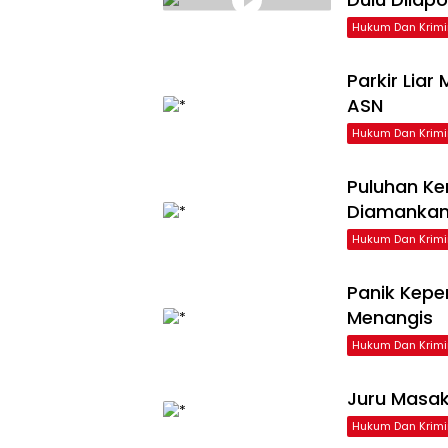
Hukum Dan Krimi
Parkir Liar
ASN
Hukum Dan Krimi
Puluhan Ke
Diamankan
Hukum Dan Krimi
Panik Kepe
Menangis
Hukum Dan Krimi
Juru Masak
Hukum Dan Krimi