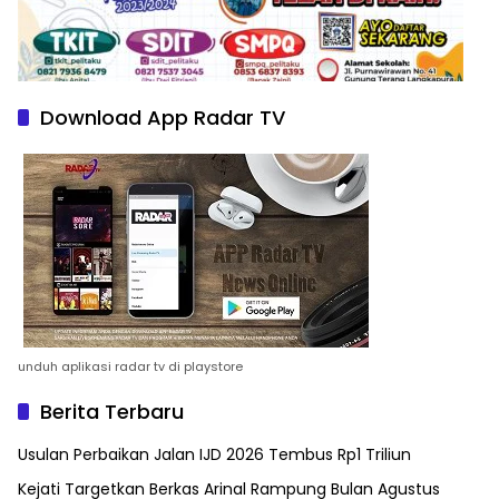
Download App Radar TV
unduh aplikasi radar tv di playstore
Berita Terbaru
Usulan Perbaikan Jalan IJD 2026 Tembus Rp1 Triliun
Kejati Targetkan Berkas Arinal Rampung Bulan Agustus