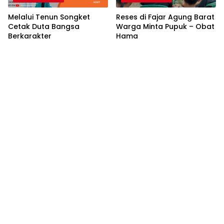
Melalui Tenun Songket
Reses di Fajar Agung Barat
Cetak Duta Bangsa
Warga Minta Pupuk – Obat
Berkarakter
Hama