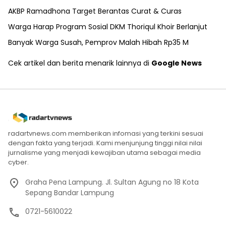
AKBP Ramadhona Target Berantas Curat & Curas
Warga Harap Program Sosial DKM Thoriqul Khoir Berlanjut
Banyak Warga Susah, Pemprov Malah Hibah Rp35 M
Cek artikel dan berita menarik lainnya di
Google News
radartvnews.com memberikan infomasi yang terkini sesuai
dengan fakta yang terjadi. Kami menjunjung tinggi nilai nilai
jurnalisme yang menjadi kewajiban utama sebagai media
cyber.
Graha Pena Lampung. Jl. Sultan Agung no 18 Kota
Sepang Bandar Lampung
0721-5610022