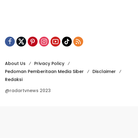
About Us
Privacy Policy
Pedoman Pemberitaan Media Siber
Disclaimer
Redaksi
@radartvnews 2023