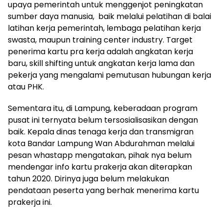
upaya pemerintah untuk menggenjot peningkatan
sumber daya manusia, baik melalui pelatihan di balai
latihan kerja pemerintah, lembaga pelatihan kerja
swasta, maupun training center industry. Target
penerima kartu pra kerja adalah angkatan kerja
baru, skill shifting untuk angkatan kerja lama dan
pekerja yang mengalami pemutusan hubungan kerja
atau PHK.
Sementara itu, di Lampung, keberadaan program
pusat ini ternyata belum tersosialisasikan dengan
baik. Kepala dinas tenaga kerja dan transmigran
kota Bandar Lampung Wan Abdurahman melalui
pesan whastapp mengatakan, pihak nya belum
mendengar info kartu prakerja akan diterapkan
tahun 2020. Dirinya juga belum melakukan
pendataan peserta yang berhak menerima kartu
prakerja ini.