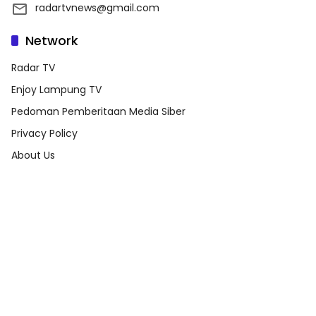
radartvnews@gmail.com
Network
Radar TV
Enjoy Lampung TV
Pedoman Pemberitaan Media Siber
Privacy Policy
About Us