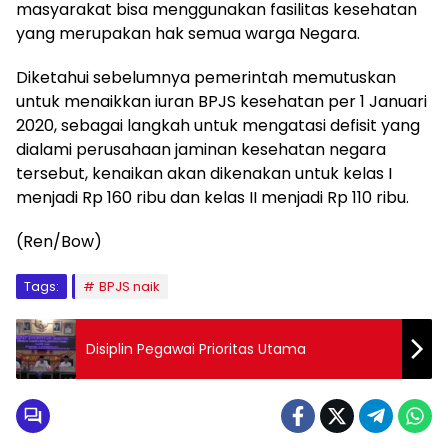
masyarakat bisa menggunakan fasilitas kesehatan
yang merupakan hak semua warga Negara.
Diketahui sebelumnya pemerintah memutuskan
untuk menaikkan iuran BPJS kesehatan per 1 Januari
2020, sebagai langkah untuk mengatasi defisit yang
dialami perusahaan jaminan kesehatan negara
tersebut, kenaikan akan dikenakan untuk kelas I
menjadi Rp 160 ribu dan kelas II menjadi Rp 110 ribu.
(Ren/Bow)
Tags:
BPJS naik
Disiplin Pegawai Prioritas Utama