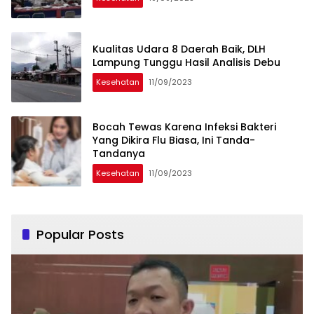
Kualitas Udara 8 Daerah Baik, DLH
Lampung Tunggu Hasil Analisis Debu
Kesehatan
11/09/2023
Bocah Tewas Karena Infeksi Bakteri
Yang Dikira Flu Biasa, Ini Tanda-
Tandanya
Kesehatan
11/09/2023
Popular Posts