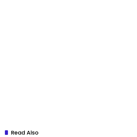
Read Also