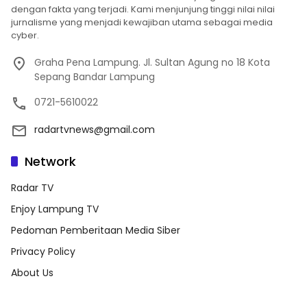
dengan fakta yang terjadi. Kami menjunjung tinggi nilai nilai
jurnalisme yang menjadi kewajiban utama sebagai media
cyber.
Graha Pena Lampung. Jl. Sultan Agung no 18 Kota
Sepang Bandar Lampung
0721-5610022
radartvnews@gmail.com
Network
Radar TV
Enjoy Lampung TV
Pedoman Pemberitaan Media Siber
Privacy Policy
About Us