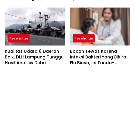
Kesehatan
Kesehatan
Kualitas Udara 8 Daerah
Bocah Tewas Karena
Baik, DLH Lampung Tunggu
Infeksi Bakteri Yang Dikira
Hasil Analisis Debu
Flu Biasa, Ini Tanda-
Tandanya