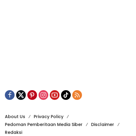
About Us
Privacy Policy
Pedoman Pemberitaan Media Siber
Disclaimer
Redaksi