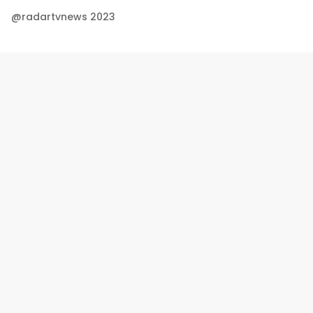
@radartvnews 2023