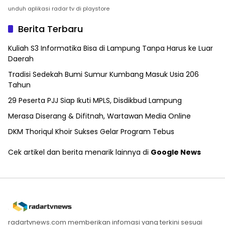
unduh aplikasi radar tv di playstore
Berita Terbaru
Kuliah S3 Informatika Bisa di Lampung Tanpa Harus ke Luar
Daerah
Tradisi Sedekah Bumi Sumur Kumbang Masuk Usia 206
Tahun
29 Peserta PJJ Siap Ikuti MPLS, Disdikbud Lampung
Merasa Diserang & Difitnah, Wartawan Media Online
DKM Thoriqul Khoir Sukses Gelar Program Tebus
Cek artikel dan berita menarik lainnya di
Google News
radartvnews.com memberikan infomasi yang terkini sesuai