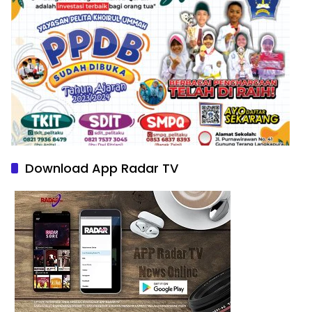
Download App Radar TV