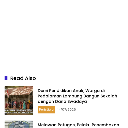
Read Also
Demi Pendidikan Anak, Warga di
Pedalaman Lampung Bangun Sekolah
dengan Dana Swadaya
Peristiwa
14/07/2026
Melawan Petugas, Pelaku Penembakan