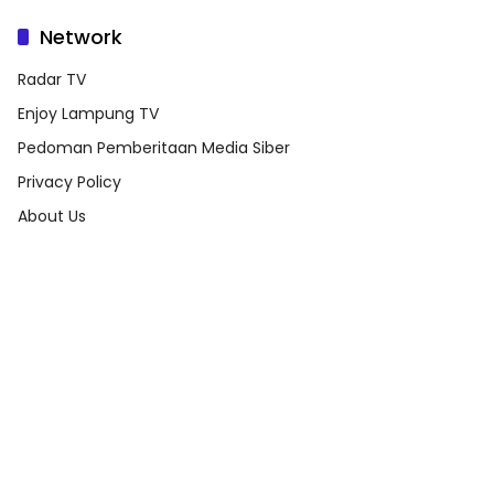
Network
Radar TV
Enjoy Lampung TV
Pedoman Pemberitaan Media Siber
Privacy Policy
About Us