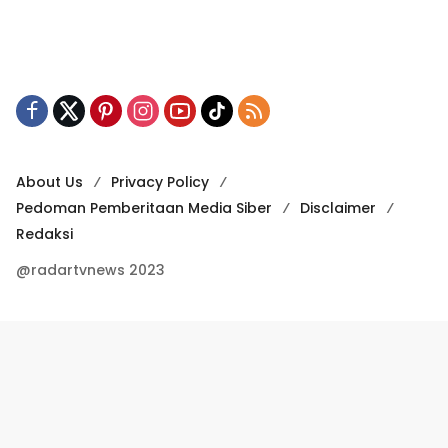
About Us
Privacy Policy
Pedoman Pemberitaan Media Siber
Disclaimer
Redaksi
@radartvnews 2023