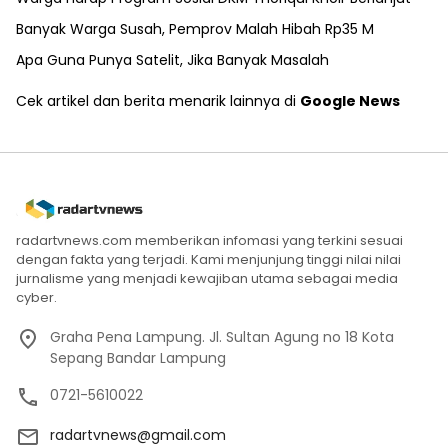
Banyak Warga Susah, Pemprov Malah Hibah Rp35 M
Apa Guna Punya Satelit, Jika Banyak Masalah
Cek artikel dan berita menarik lainnya di
Google News
radartvnews.com memberikan infomasi yang terkini sesuai
dengan fakta yang terjadi. Kami menjunjung tinggi nilai nilai
jurnalisme yang menjadi kewajiban utama sebagai media
cyber.
Graha Pena Lampung. Jl. Sultan Agung no 18 Kota
Sepang Bandar Lampung
0721-5610022
radartvnews@gmail.com