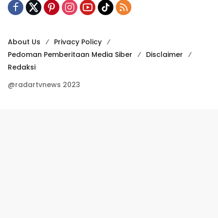
About Us
Privacy Policy
Pedoman Pemberitaan Media Siber
Disclaimer
Redaksi
@radartvnews 2023