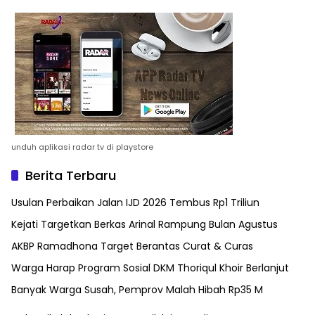
unduh aplikasi radar tv di playstore
Berita Terbaru
Usulan Perbaikan Jalan IJD 2026 Tembus Rp1 Triliun
Kejati Targetkan Berkas Arinal Rampung Bulan Agustus
AKBP Ramadhona Target Berantas Curat & Curas
Warga Harap Program Sosial DKM Thoriqul Khoir Berlanjut
Banyak Warga Susah, Pemprov Malah Hibah Rp35 M