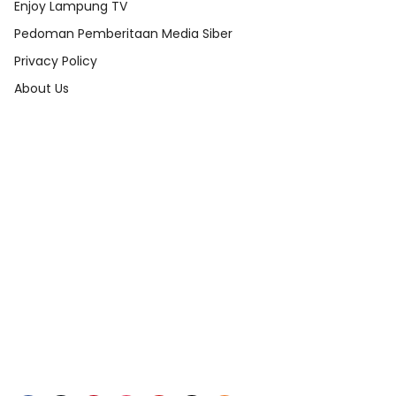
Enjoy Lampung TV
Pedoman Pemberitaan Media Siber
Privacy Policy
About Us