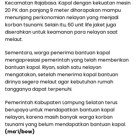
Kecamatan Rajabasa. Kapal dengan kekuatan mesin
20 PK dan panjang 9 meter diharapakan mampu
menunjang perkonomian nelayan yang menjadi
korban tsunami. Selain itu, 60 unit life jaket juga
diserahkan untuk keamanan para nelayan saat
melaut.
Sementara, warga penerima bantuan kapal
mengapresiasi pemerintah yang telah memberikan
bantuan kapal. Riyan, salah satu nelayan
mengatakan, setelah menerima kapal bantuan
dirinya segera melaut agar kebutuhan rumah
tangganya dapat terpenuhi.
Pemerintah Kabupaten Lampung Selatan terus
berupaya untuk mendapatkan bantuan kapal
nelayan, karena masih banyak warga korban
tsunami yang belum mendapatkan bantuan kapal.
(ma’i/bow)