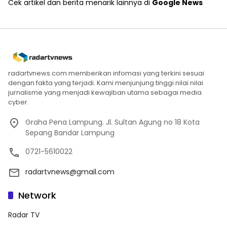
Cek artikel dan berita menarik lainnya di
Google News
radartvnews.com memberikan infomasi yang terkini sesuai
dengan fakta yang terjadi. Kami menjunjung tinggi nilai nilai
jurnalisme yang menjadi kewajiban utama sebagai media
cyber.
Graha Pena Lampung. Jl. Sultan Agung no 18 Kota
Sepang Bandar Lampung
0721-5610022
radartvnews@gmail.com
Network
Radar TV