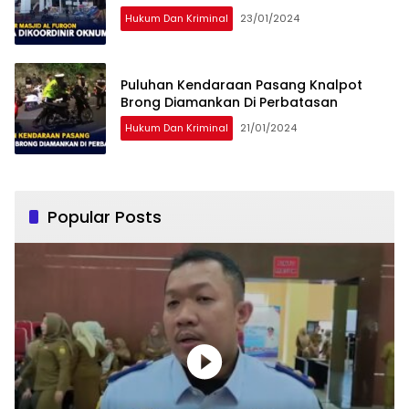
Hukum Dan Kriminal
23/01/2024
Puluhan Kendaraan Pasang Knalpot
Brong Diamankan Di Perbatasan
Hukum Dan Kriminal
21/01/2024
Popular Posts