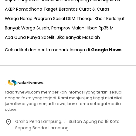
AKBP Ramadhona Target Berantas Curat & Curas
Warga Harap Program Sosial DKM Thoriqul Khoir Berlanjut
Banyak Warga Susah, Pemprov Malah Hibah Rp35 M
Apa Guna Punya Satelit, Jika Banyak Masalah
Cek artikel dan berita menarik lainnya di
Google News
radartvnews.com memberikan infomasi yang terkini sesuai
dengan fakta yang terjadi. Kami menjunjung tinggi nilai nilai
jurnalisme yang menjadi kewajiban utama sebagai media
cyber.
Graha Pena Lampung. Jl. Sultan Agung no 18 Kota
Sepang Bandar Lampung