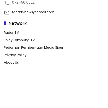
0721-5610022
radartvnews@gmail.com
Network
Radar TV
Enjoy Lampung TV
Pedoman Pemberitaan Media Siber
Privacy Policy
About Us