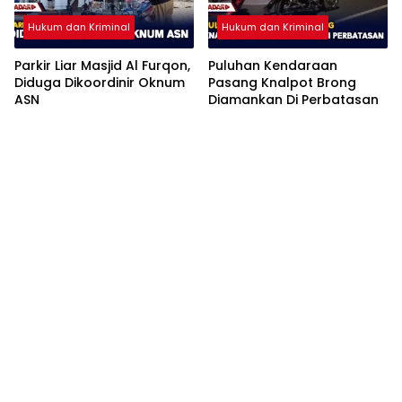
Hukum dan Kriminal
Hukum dan Kriminal
Parkir Liar Masjid Al Furqon,
Puluhan Kendaraan
Diduga Dikoordinir Oknum
Pasang Knalpot Brong
ASN
Diamankan Di Perbatasan