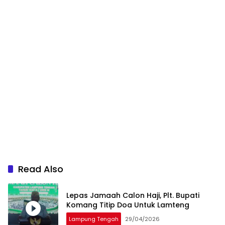
Read Also
Lepas Jamaah Calon Haji, Plt. Bupati
Komang Titip Doa Untuk Lamteng
Lampung Tengah
29/04/2026