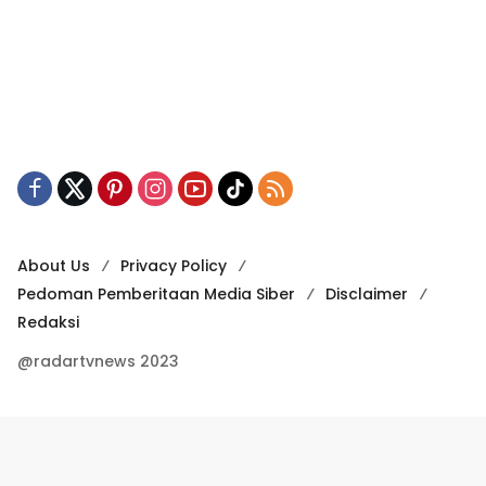
About Us
Privacy Policy
Pedoman Pemberitaan Media Siber
Disclaimer
Redaksi
@radartvnews 2023