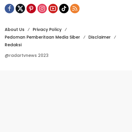
About Us
Privacy Policy
Pedoman Pemberitaan Media Siber
Disclaimer
Redaksi
@radartvnews 2023