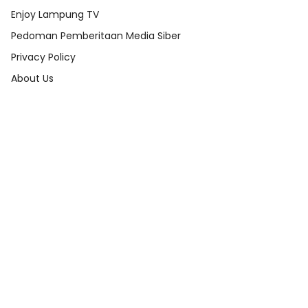
Enjoy Lampung TV
Pedoman Pemberitaan Media Siber
Privacy Policy
About Us