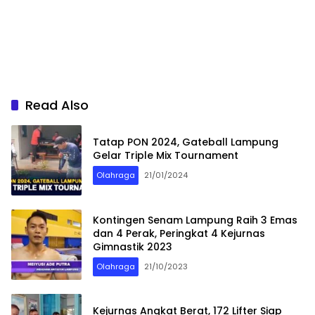
Read Also
Tatap PON 2024, Gateball Lampung
Gelar Triple Mix Tournament
Olahraga
21/01/2024
Kontingen Senam Lampung Raih 3 Emas
dan 4 Perak, Peringkat 4 Kejurnas
Gimnastik 2023
Olahraga
21/10/2023
Kejurnas Angkat Berat, 172 Lifter Siap