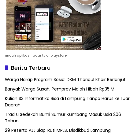
unduh aplikasi radar tv di playstore
Berita Terbaru
Warga Harap Program Sosial DKM Thoriqul Khoir Berlanjut
Banyak Warga Susah, Pemprov Malah Hibah Rp35 M
Kuliah S3 Informatika Bisa di Lampung Tanpa Harus ke Luar
Daerah
Tradisi Sedekah Bumi Sumur Kumbang Masuk Usia 206
Tahun
29 Peserta PJJ Siap Ikuti MPLS, Disdikbud Lampung