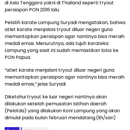
di Asia Tenggara yakni di Thailand seperti tryout
persiapan PON 2016 lalu.
Pelatih karate Lampung Suryadi mengatakan, bahwa
atlet karate menjalani tryout diluar negeri guna
memantapkan persiapan agar nantinya bisa meraih
medali emas. Menurutnya, ada tujuh karateka
Lampung yang saat ini sudah memastikan lolos ke
PON Papua.
“atlet karate menjalani tryout diluar negeri guna
memantapkan persiapan agar nantinya bisa meraih
medali emas,” jelas Suryadi.
Diketahui tryout ke luar negeri nantinya akan
dilakukan setelah pemusatan latihan daerah
(Pelatda) yang dilakukan Koni Lampung yang akan
dimulai pada bulan februari mendatang.(lih/san)