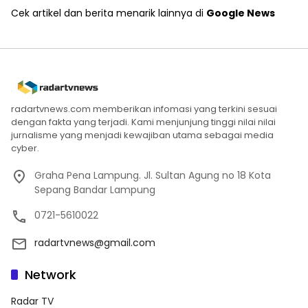
Cek artikel dan berita menarik lainnya di
Google News
radartvnews.com memberikan infomasi yang terkini sesuai
dengan fakta yang terjadi. Kami menjunjung tinggi nilai nilai
jurnalisme yang menjadi kewajiban utama sebagai media
cyber.
Graha Pena Lampung. Jl. Sultan Agung no 18 Kota
Sepang Bandar Lampung
0721-5610022
radartvnews@gmail.com
Network
Radar TV