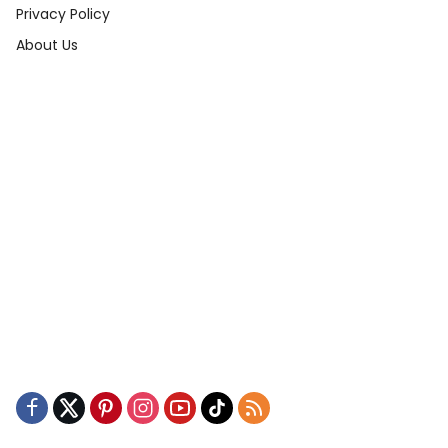
Privacy Policy
About Us