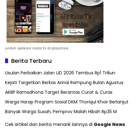
unduh aplikasi radar tv di playstore
Berita Terbaru
Usulan Perbaikan Jalan IJD 2026 Tembus Rp1 Triliun
Kejati Targetkan Berkas Arinal Rampung Bulan Agustus
AKBP Ramadhona Target Berantas Curat & Curas
Warga Harap Program Sosial DKM Thoriqul Khoir Berlanjut
Banyak Warga Susah, Pemprov Malah Hibah Rp35 M
Cek artikel dan berita menarik lainnya di
Google News