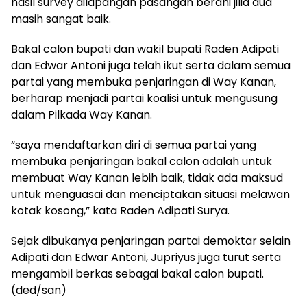
hasil survey dilapangan pasangan berani jilid dua
masih sangat baik.
Bakal calon bupati dan wakil bupati Raden Adipati
dan Edwar Antoni juga telah ikut serta dalam semua
partai yang membuka penjaringan di Way Kanan,
berharap menjadi partai koalisi untuk mengusung
dalam Pilkada Way Kanan.
“saya mendaftarkan diri di semua partai yang
membuka penjaringan bakal calon adalah untuk
membuat Way Kanan lebih baik, tidak ada maksud
untuk menguasai dan menciptakan situasi melawan
kotak kosong,” kata Raden Adipati Surya.
Sejak dibukanya penjaringan partai demoktar selain
Adipati dan Edwar Antoni, Jupriyus juga turut serta
mengambil berkas sebagai bakal calon bupati.
(ded/san)