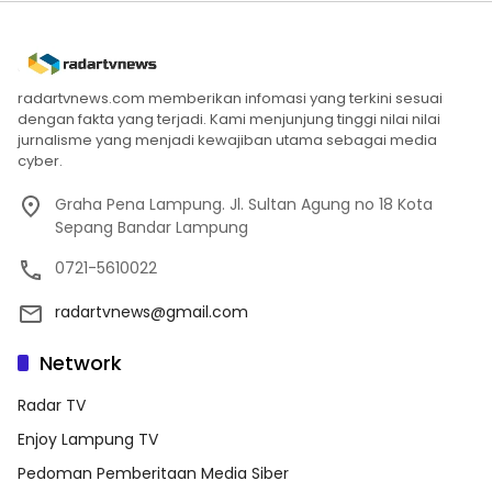
radartvnews.com memberikan infomasi yang terkini sesuai
dengan fakta yang terjadi. Kami menjunjung tinggi nilai nilai
jurnalisme yang menjadi kewajiban utama sebagai media
cyber.
Graha Pena Lampung. Jl. Sultan Agung no 18 Kota
Sepang Bandar Lampung
0721-5610022
radartvnews@gmail.com
Network
Radar TV
Enjoy Lampung TV
Pedoman Pemberitaan Media Siber