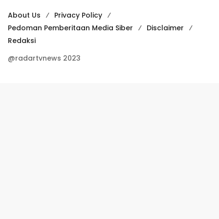
About Us
Privacy Policy
Pedoman Pemberitaan Media Siber
Disclaimer
Redaksi
@radartvnews 2023