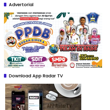
Advertorial
Download App Radar TV