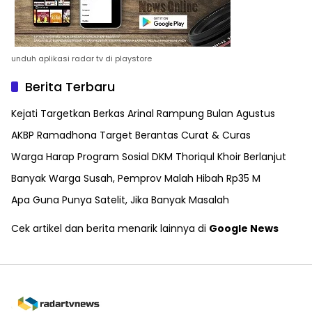
unduh aplikasi radar tv di playstore
Berita Terbaru
Kejati Targetkan Berkas Arinal Rampung Bulan Agustus
AKBP Ramadhona Target Berantas Curat & Curas
Warga Harap Program Sosial DKM Thoriqul Khoir Berlanjut
Banyak Warga Susah, Pemprov Malah Hibah Rp35 M
Apa Guna Punya Satelit, Jika Banyak Masalah
Cek artikel dan berita menarik lainnya di
Google News