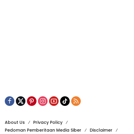
About Us
Privacy Policy
Pedoman Pemberitaan Media Siber
Disclaimer