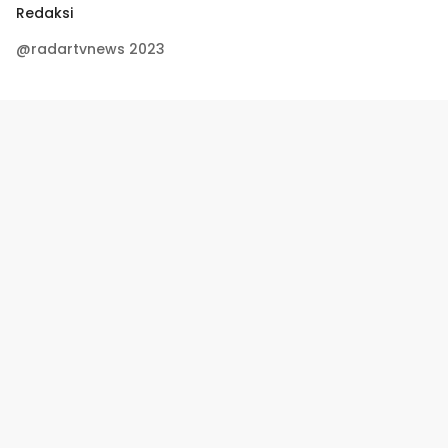
Redaksi
@radartvnews 2023