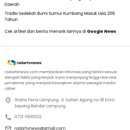
Daerah
Tradisi Sedekah Bumi Sumur Kumbang Masuk Usia 206
Tahun
Cek artikel dan berita menarik lainnya di
Google News
radartvnews.com memberikan infomasi yang terkini sesuai
dengan fakta yang terjadi. Kami menjunjung tinggi nilai nilai
jurnalisme yang menjadi kewajiban utama sebagai media
cyber.
Graha Pena Lampung. Jl. Sultan Agung no 18 Kota
Sepang Bandar Lampung
0721-5610022
radartvnews@gmail.com