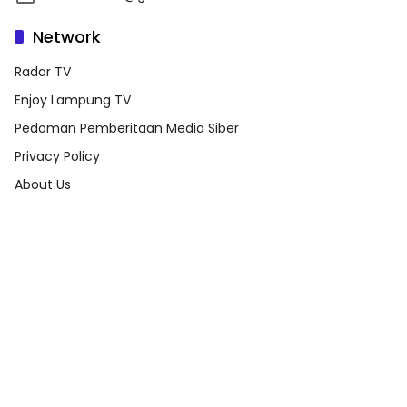
Network
Radar TV
Enjoy Lampung TV
Pedoman Pemberitaan Media Siber
Privacy Policy
About Us