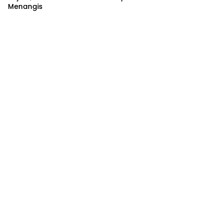
Menangis