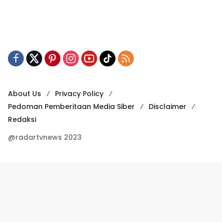
About Us
Privacy Policy
Pedoman Pemberitaan Media Siber
Disclaimer
Redaksi
@radartvnews 2023