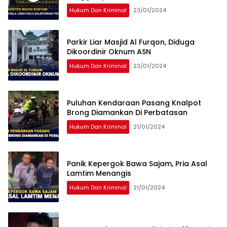
Hukum Dan Kriminal
23/01/2024
Parkir Liar Masjid Al Furqon, Diduga
Dikoordinir Oknum ASN
Hukum Dan Kriminal
23/01/2024
Puluhan Kendaraan Pasang Knalpot
Brong Diamankan Di Perbatasan
Hukum Dan Kriminal
21/01/2024
Panik Kepergok Bawa Sajam, Pria Asal
Lamtim Menangis
Hukum Dan Kriminal
21/01/2024