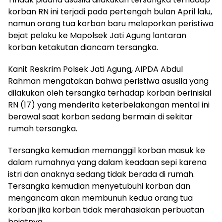
korban RN ini terjadi pada pertengah bulan April lalu,
namun orang tua korban baru melaporkan peristiwa
bejat pelaku ke Mapolsek Jati Agung lantaran
korban ketakutan diancam tersangka.
Kanit Reskrim Polsek Jati Agung, AIPDA Abdul
Rahman mengatakan bahwa peristiwa asusila yang
dilakukan oleh tersangka terhadap korban berinisial
RN (17) yang menderita keterbelakangan mental ini
berawal saat korban sedang bermain di sekitar
rumah tersangka.
Tersangka kemudian memanggil korban masuk ke
dalam rumahnya yang dalam keadaan sepi karena
istri dan anaknya sedang tidak berada di rumah.
Tersangka kemudian menyetubuhi korban dan
mengancam akan membunuh kedua orang tua
korban jika korban tidak merahasiakan perbuatan
bejatnya.