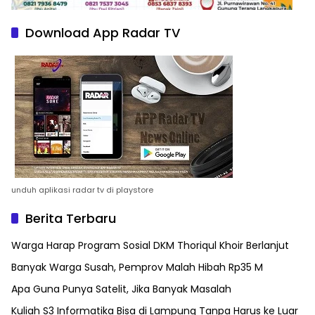
Download App Radar TV
unduh aplikasi radar tv di playstore
Berita Terbaru
Warga Harap Program Sosial DKM Thoriqul Khoir Berlanjut
Banyak Warga Susah, Pemprov Malah Hibah Rp35 M
Apa Guna Punya Satelit, Jika Banyak Masalah
Kuliah S3 Informatika Bisa di Lampung Tanpa Harus ke Luar