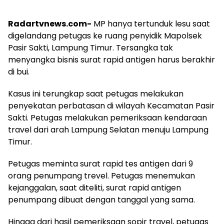
Radartvnews.com-
MP hanya tertunduk lesu saat
digelandang petugas ke ruang penyidik Mapolsek
Pasir Sakti, Lampung Timur. Tersangka tak
menyangka bisnis surat rapid antigen harus berakhir
di bui.
Kasus ini terungkap saat petugas melakukan
penyekatan perbatasan di wilayah Kecamatan Pasir
Sakti. Petugas melakukan pemeriksaan kendaraan
travel dari arah Lampung Selatan menuju Lampung
Timur.
Petugas meminta surat rapid tes antigen dari 9
orang penumpang trevel. Petugas menemukan
kejanggalan, saat diteliti, surat rapid antigen
penumpang dibuat dengan tanggal yang sama.
Hingga dari hasil pemeriksaan sopir travel, petugas