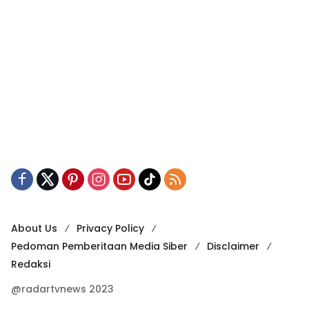
About Us
Privacy Policy
Pedoman Pemberitaan Media Siber
Disclaimer
Redaksi
@radartvnews 2023