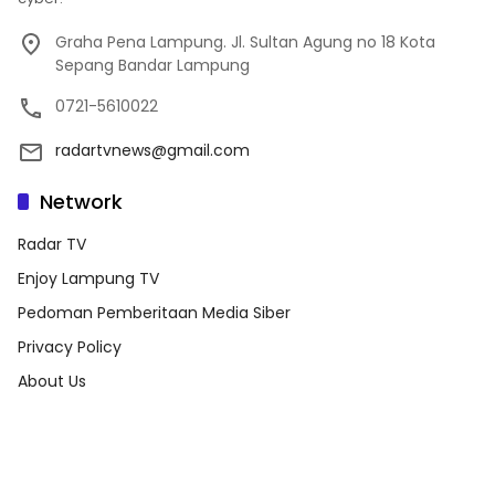
Graha Pena Lampung. Jl. Sultan Agung no 18 Kota
Sepang Bandar Lampung
0721-5610022
radartvnews@gmail.com
Network
Radar TV
Enjoy Lampung TV
Pedoman Pemberitaan Media Siber
Privacy Policy
About Us