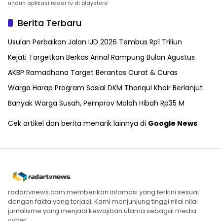
unduh aplikasi radar tv di playstore
Berita Terbaru
Usulan Perbaikan Jalan IJD 2026 Tembus Rp1 Triliun
Kejati Targetkan Berkas Arinal Rampung Bulan Agustus
AKBP Ramadhona Target Berantas Curat & Curas
Warga Harap Program Sosial DKM Thoriqul Khoir Berlanjut
Banyak Warga Susah, Pemprov Malah Hibah Rp35 M
Cek artikel dan berita menarik lainnya di
Google News
radartvnews.com memberikan infomasi yang terkini sesuai
dengan fakta yang terjadi. Kami menjunjung tinggi nilai nilai
jurnalisme yang menjadi kewajiban utama sebagai media
cyber.