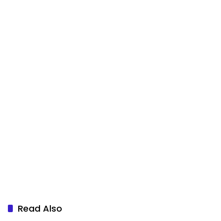
Read Also