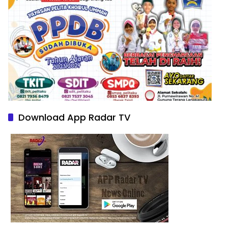
Download App Radar TV