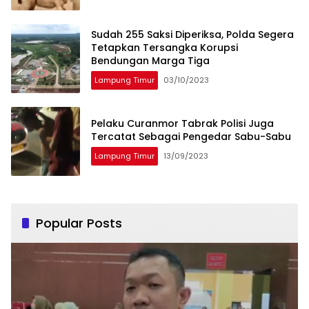
Sudah 255 Saksi Diperiksa, Polda Segera
Tetapkan Tersangka Korupsi
Bendungan Marga Tiga
Lampung Timur
03/10/2023
Pelaku Curanmor Tabrak Polisi Juga
Tercatat Sebagai Pengedar Sabu-Sabu
Lampung Timur
13/09/2023
Popular Posts