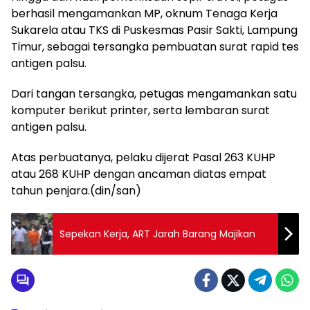
berhasil mengamankan MP, oknum Tenaga Kerja
Sukarela atau TKS di Puskesmas Pasir Sakti, Lampung
Timur, sebagai tersangka pembuatan surat rapid tes
antigen palsu.
Dari tangan tersangka, petugas mengamankan satu
komputer berikut printer, serta lembaran surat
antigen palsu.
Atas perbuatanya, pelaku dijerat Pasal 263 KUHP
atau 268 KUHP dengan ancaman diatas empat
tahun penjara.(din/san)
Sepekan Kerja, ART Jarah Barang Majikan