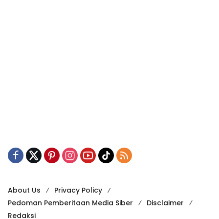
About Us
Privacy Policy
Pedoman Pemberitaan Media Siber
Disclaimer
Redaksi