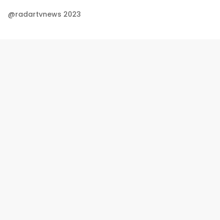
@radartvnews 2023