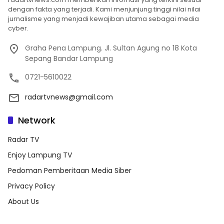
dengan fakta yang terjadi. Kami menjunjung tinggi nilai nilai
jurnalisme yang menjadi kewajiban utama sebagai media
cyber.
Graha Pena Lampung. Jl. Sultan Agung no 18 Kota
Sepang Bandar Lampung
0721-5610022
radartvnews@gmail.com
Network
Radar TV
Enjoy Lampung TV
Pedoman Pemberitaan Media Siber
Privacy Policy
About Us