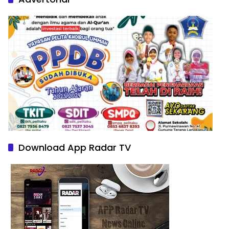
Download App Radar TV