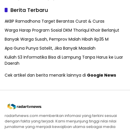
Berita Terbaru
AKBP Ramadhona Target Berantas Curat & Curas
Warga Harap Program Sosial DKM Thoriqul Khoir Berlanjut
Banyak Warga Susah, Pemprov Malah Hibah Rp35 M
Apa Guna Punya Satelit, Jika Banyak Masalah
Kuliah S3 Informatika Bisa di Lampung Tanpa Harus ke Luar
Daerah
Cek artikel dan berita menarik lainnya di
Google News
radartvnews.com memberikan infomasi yang terkini sesuai
dengan fakta yang terjadi. Kami menjunjung tinggi nilai nilai
jurnalisme yang menjadi kewajiban utama sebagai media