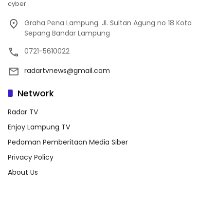
cyber.
Graha Pena Lampung. Jl. Sultan Agung no 18 Kota
Sepang Bandar Lampung
0721-5610022
radartvnews@gmail.com
Network
Radar TV
Enjoy Lampung TV
Pedoman Pemberitaan Media Siber
Privacy Policy
About Us