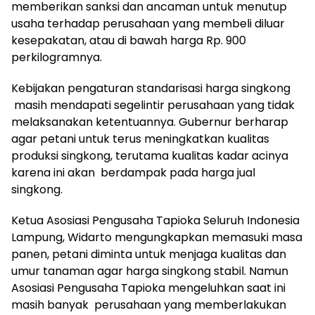
memberikan sanksi dan ancaman untuk menutup
usaha terhadap perusahaan yang membeli diluar
kesepakatan, atau di bawah harga Rp. 900
perkilogramnya.
Kebijakan pengaturan standarisasi harga singkong
masih mendapati segelintir perusahaan yang tidak
melaksanakan ketentuannya. Gubernur berharap
agar petani untuk terus meningkatkan kualitas
produksi singkong, terutama kualitas kadar acinya
karena ini akan berdampak pada harga jual
singkong.
Ketua Asosiasi Pengusaha Tapioka Seluruh Indonesia
Lampung, Widarto mengungkapkan memasuki masa
panen, petani diminta untuk menjaga kualitas dan
umur tanaman agar harga singkong stabil. Namun
Asosiasi Pengusaha Tapioka mengeluhkan saat ini
masih banyak perusahaan yang memberlakukan