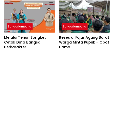
Bandarlampung
Bandarlampung
Melalui Tenun Songket
Reses di Fajar Agung Barat
Cetak Duta Bangsa
Warga Minta Pupuk – Obat
Berkarakter
Hama