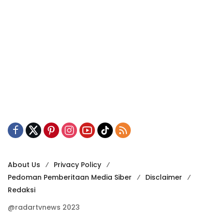
About Us
Privacy Policy
Pedoman Pemberitaan Media Siber
Disclaimer
Redaksi
@radartvnews 2023