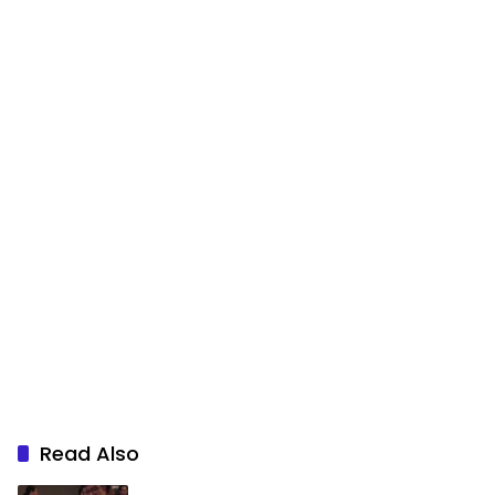
Read Also