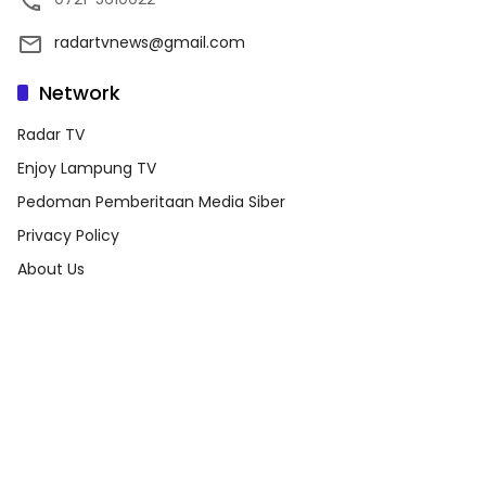
radartvnews@gmail.com
Network
Radar TV
Enjoy Lampung TV
Pedoman Pemberitaan Media Siber
Privacy Policy
About Us