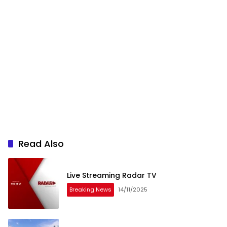
Read Also
Live Streaming Radar TV
Breaking News
14/11/2025