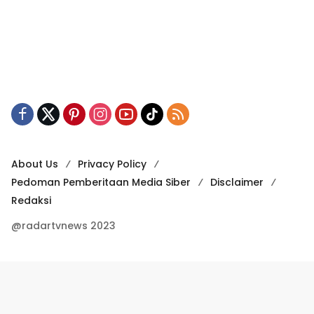
About Us
Privacy Policy
Pedoman Pemberitaan Media Siber
Disclaimer
Redaksi
@radartvnews 2023