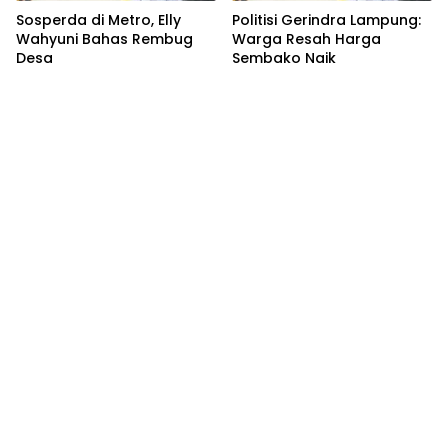
Sosperda di Metro, Elly
Politisi Gerindra Lampung:
Wahyuni Bahas Rembug
Warga Resah Harga
Desa
Sembako Naik