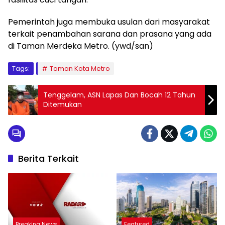
Pemerintah juga membuka usulan dari masyarakat
terkait penambahan sarana dan prasana yang ada
di Taman Merdeka Metro. (ywd/san)
Tags:
Taman Kota Metro
Tenggelam, ASN Lapas Dan Bocah 12 Tahun
Ditemukan
Berita Terkait
Breaking News
Featured