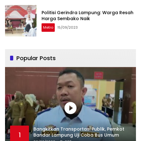
Politisi Gerindra Lampung: Warga Resah
Harga Sembako Naik
Metro
15/09/2023
Popular Posts
Bangkitkan Transportasi Publik, Pemkot
1
Bandar Lampung Uji Coba Bus Umum