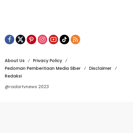
About Us
Privacy Policy
Pedoman Pemberitaan Media Siber
Disclaimer
Redaksi
@radartvnews 2023