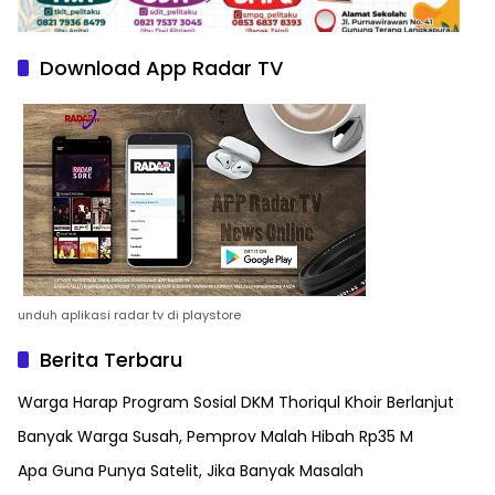
Download App Radar TV
unduh aplikasi radar tv di playstore
Berita Terbaru
Warga Harap Program Sosial DKM Thoriqul Khoir Berlanjut
Banyak Warga Susah, Pemprov Malah Hibah Rp35 M
Apa Guna Punya Satelit, Jika Banyak Masalah