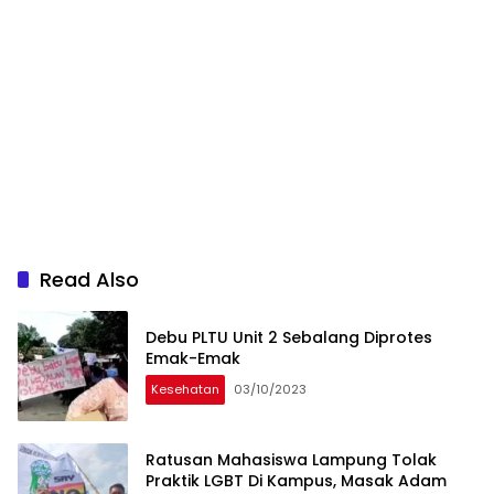
Read Also
Debu PLTU Unit 2 Sebalang Diprotes
Emak-Emak
Kesehatan
03/10/2023
Ratusan Mahasiswa Lampung Tolak
Praktik LGBT Di Kampus, Masak Adam