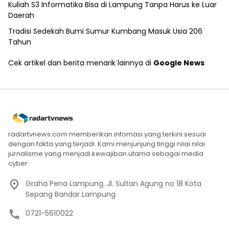
Kuliah S3 Informatika Bisa di Lampung Tanpa Harus ke Luar
Daerah
Tradisi Sedekah Bumi Sumur Kumbang Masuk Usia 206
Tahun
Cek artikel dan berita menarik lainnya di
Google News
radartvnews.com memberikan infomasi yang terkini sesuai
dengan fakta yang terjadi. Kami menjunjung tinggi nilai nilai
jurnalisme yang menjadi kewajiban utama sebagai media
cyber.
Graha Pena Lampung. Jl. Sultan Agung no 18 Kota
Sepang Bandar Lampung
0721-5610022